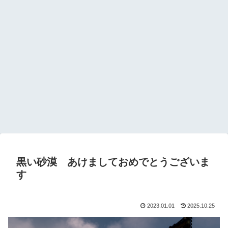
黒い砂漠 あけましておめでとうございま
す
2023.01.01
2025.10.25