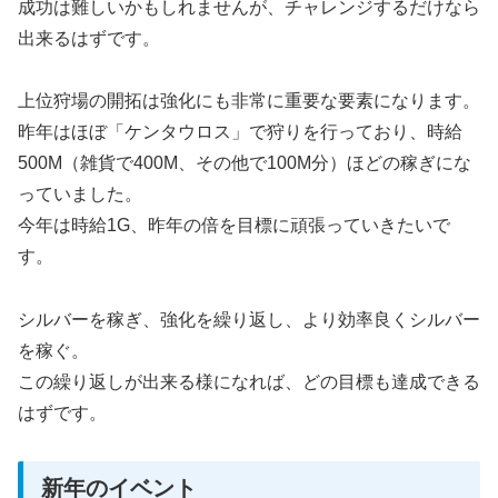
成功は難しいかもしれませんが、チャレンジするだけなら
出来るはずです。
上位狩場の開拓は強化にも非常に重要な要素になります。
昨年はほぼ「ケンタウロス」で狩りを行っており、時給
500M（雑貨で400M、その他で100M分）ほどの稼ぎにな
っていました。
今年は時給1G、昨年の倍を目標に頑張っていきたいで
す。
シルバーを稼ぎ、強化を繰り返し、より効率良くシルバー
を稼ぐ。
この繰り返しが出来る様になれば、どの目標も達成できる
はずです。
新年のイベント