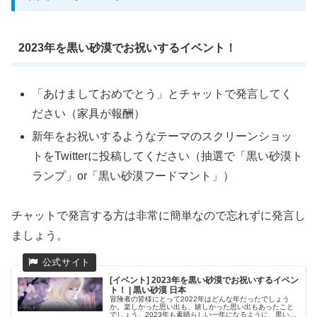
2023年を黒い砂漠でお祝いするイベント！
「あけましておめでとう」とチャットで発言してく
ださい（家具が報酬）
新年をお祝いするようなテーマのスクリーンショッ
トをTwitterに投稿してください（抽選で「黒い砂漠ト
ランプ」or「黒い砂漠フードマント」）
チャットで発言する方は非常に簡単なので忘れずに発言し
ましょう。
[イベント] 2023年を黒い砂漠でお祝いするイベン
ト！ | 黒い砂漠 日本
冒険者の皆様にとって2022年はどんな年だったでしょう
か。楽しかった思い出も、嬉しかった思い出もあったこと
でしょう。2023年も素晴らしい一年になるように、黒い砂