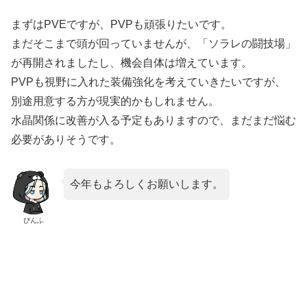
まずはPVEですが、PVPも頑張りたいです。
まだそこまで頭が回っていませんが、「ソラレの闘技場」
が再開されましたし、機会自体は増えています。
PVPも視野に入れた装備強化を考えていきたいですが、
別途用意する方が現実的かもしれません。
水晶関係に改善が入る予定もありますので、まだまだ悩む
必要がありそうです。
今年もよろしくお願いします。
ぴんふ