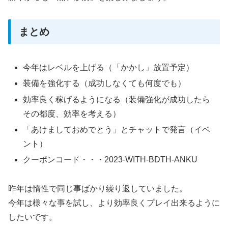
まとめ
今年はレベルを上げる（「かかし」放置予定）
装備を強化する（成功しなくても何度でも）
効率良く稼げるようになる（装備強化が成功したら
その都度、効率を考える）
「あけましておめでとう」とチャットで発言（イベ
ント）
クーポンコード・・・2023-WITH-BDTH-ANKU
昨年は惰性で同じ事ばかり繰り返していました。
今年は様々な事を試し、より効率良くプレイ出来るように
したいです。