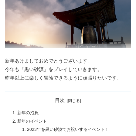
新年あけましておめでとうございます。
今年も「黒い砂漠」をプレイしていきます。
昨年以上に楽しく冒険できるように頑張りたいです。
目次
新年の抱負
新年のイベント
2023年を黒い砂漠でお祝いするイベント！