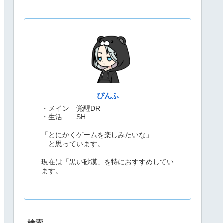
ぴんふ
・メイン 覚醒DR
・生活 SH
「とにかくゲームを楽しみたいな」
と思っています。
現在は「黒い砂漠」を特におすすめしてい
ます。
検索