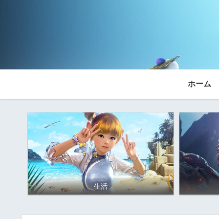
ホーム
生活