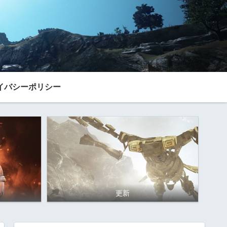
イバシーポリシー
更新