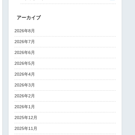
アーカイブ
2026年8月
2026年7月
2026年6月
2026年5月
2026年4月
2026年3月
2026年2月
2026年1月
2025年12月
2025年11月