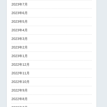
2023年7月
2023年6月
2023年5月
2023年4月
2023年3月
2023年2月
2023年1月
2022年12月
2022年11月
2022年10月
2022年9月
2022年8月