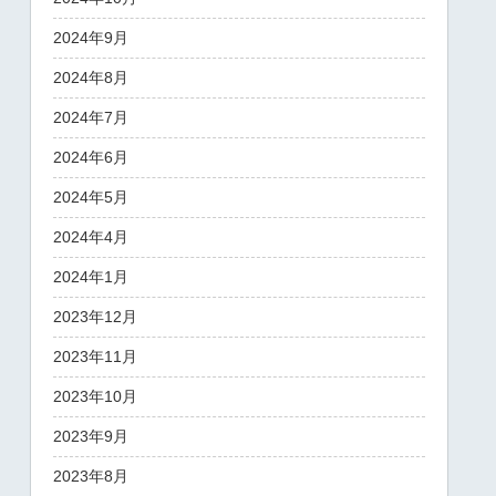
2024年9月
2024年8月
2024年7月
2024年6月
2024年5月
2024年4月
2024年1月
2023年12月
2023年11月
2023年10月
2023年9月
2023年8月