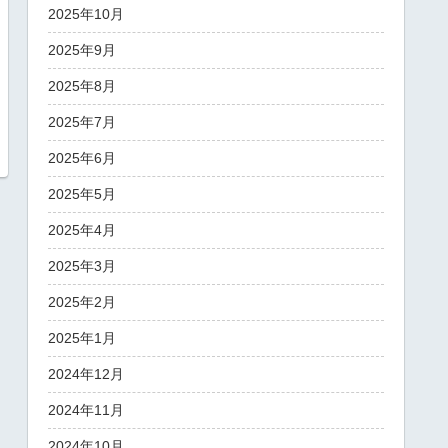
2025年10月
2025年9月
2025年8月
2025年7月
2025年6月
2025年5月
2025年4月
2025年3月
2025年2月
2025年1月
2024年12月
2024年11月
2024年10月