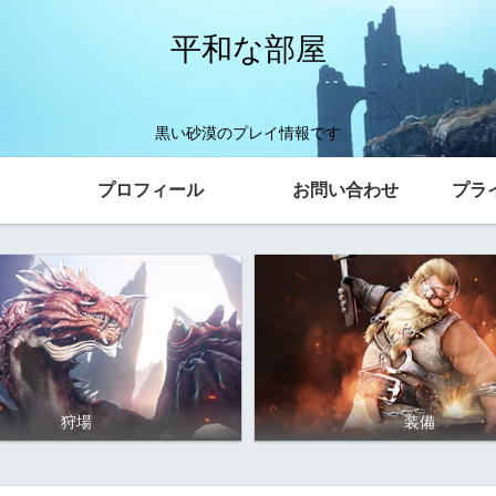
平和な部屋
黒い砂漠のプレイ情報です
プロフィール
お問い合わせ
プラ
狩場
装備