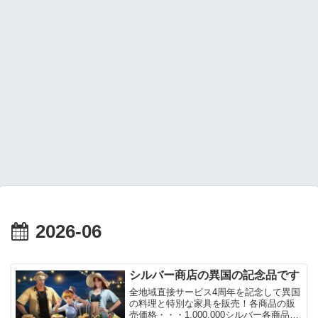
2026-06
シルバー商店の異国の記念品です
全地域直接サービス4周年を記念して異国
の料理と特別な家具を販売！各商品の販
売価格・・・1,000,000シルバー各商品の