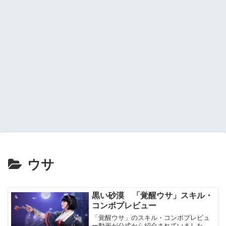
ウサ
黒い砂漠 「覚醒ウサ」スキル・
コンボプレビュー
「覚醒ウサ」のスキル・コンボプレビュ
ー動画が公式から紹介されていました。