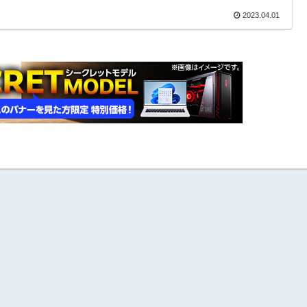
2023.04.01