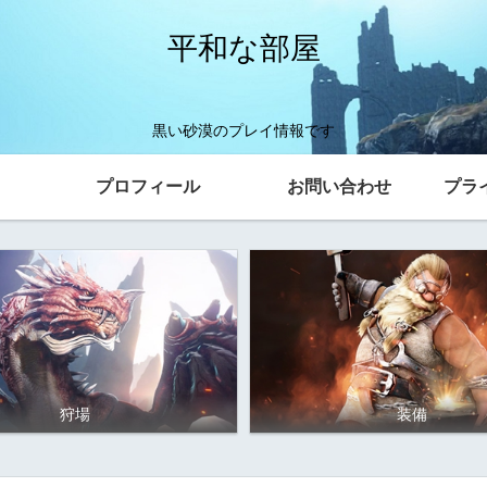
平和な部屋
黒い砂漠のプレイ情報です
プロフィール
お問い合わせ
プラ
狩場
装備