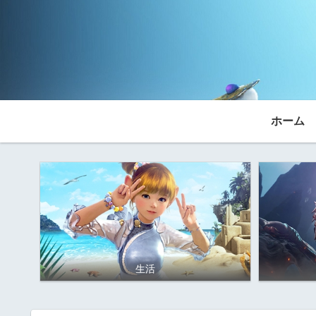
ホーム
生活