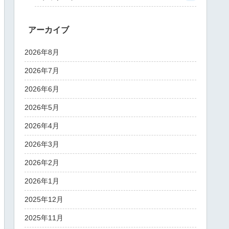
アーカイブ
2026年8月
2026年7月
2026年6月
2026年5月
2026年4月
2026年3月
2026年2月
2026年1月
2025年12月
2025年11月