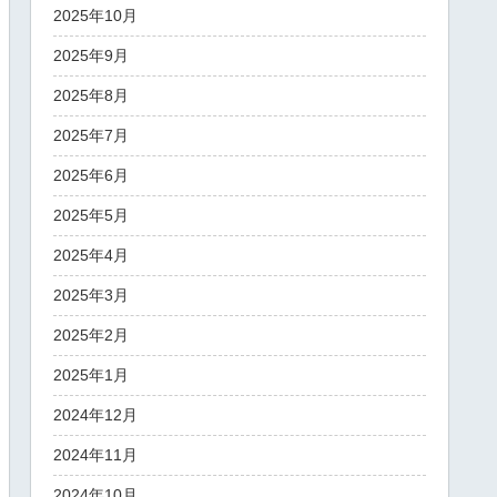
2025年10月
2025年9月
2025年8月
2025年7月
2025年6月
2025年5月
2025年4月
2025年3月
2025年2月
2025年1月
2024年12月
2024年11月
2024年10月