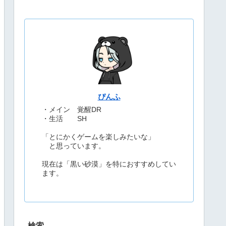
ぴんふ
・メイン 覚醒DR
・生活 SH
「とにかくゲームを楽しみたいな」
と思っています。
現在は「黒い砂漠」を特におすすめしてい
ます。
検索