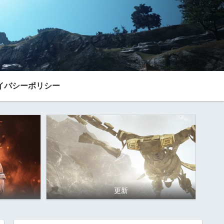
イバシーポリシー
更新