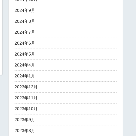
2024年9月
2024年8月
2024年7月
2024年6月
2024年5月
2024年4月
2024年1月
2023年12月
2023年11月
2023年10月
2023年9月
2023年8月