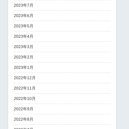
2023年7月
2023年6月
2023年5月
2023年4月
2023年3月
2023年2月
2023年1月
2022年12月
2022年11月
2022年10月
2022年9月
2022年8月