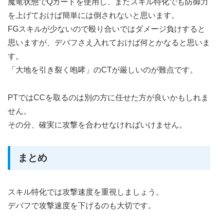
魔竜状態でQガードを使用し、またスキル特化でも防御力
を上げておけば簡単には倒されないと思います。
FGスキルが少ないので殴り合いではダメージ負けすると
思いますが、デバフさえ入れておけば何とかなると思いま
す。
「大地を引き裂く咆哮」のCTが厳しいのが難点です。
PTではCCを取るのは別の方に任せた方が良いかもしれま
せん。
その分、確実に攻撃を合わせなければいけません。
まとめ
スキル特化では攻撃速度を重視しましょう。
デバフで攻撃速度を下げるのも大切です。