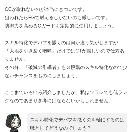
CCが取れないのが本当にきついです。
狙われたらFGで耐えるしかないのも厳しいです。
防御力を高めるQガードも定期的に使用しましょう。
スキル特化でデバフを撒くのは何か違う気がしますが、
「大地を引き裂く咆哮」だけではCTが厳しいので仕方あ
りません。
その分、「破滅の引導者」も３段階のスキル特化なので少
ないチャンスをものにしましょう。
ここまでいろいろ紹介しましたが、私はソラレでも低ラン
クなのであまり参考にはならないかもしれません。
スキル特化でデバフを撒くのを軸にするのは
職としてどうなのでしょう？