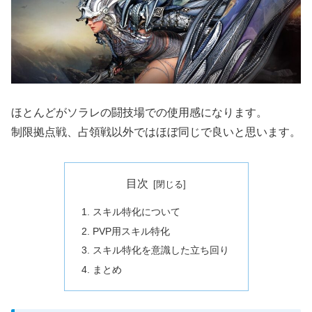
ほとんどがソラレの闘技場での使用感になります。
制限拠点戦、占領戦以外ではほぼ同じで良いと思います。
目次
スキル特化について
PVP用スキル特化
スキル特化を意識した立ち回り
まとめ