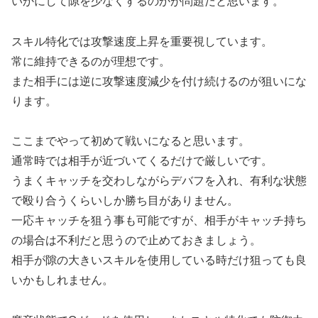
いかにして隙を少なくするのかが問題だと思います。
スキル特化では攻撃速度上昇を重要視しています。
常に維持できるのが理想です。
また相手には逆に攻撃速度減少を付け続けるのが狙いにな
ります。
ここまでやって初めて戦いになると思います。
通常時では相手が近づいてくるだけで厳しいです。
うまくキャッチを交わしながらデバフを入れ、有利な状態
で殴り合うくらいしか勝ち目がありません。
一応キャッチを狙う事も可能ですが、相手がキャッチ持ち
の場合は不利だと思うので止めておきましょう。
相手が隙の大きいスキルを使用している時だけ狙っても良
いかもしれません。