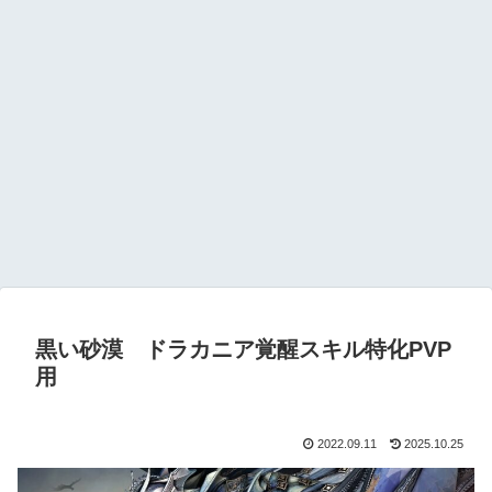
黒い砂漠 ドラカニア覚醒スキル特化PVP
用
2022.09.11
2025.10.25