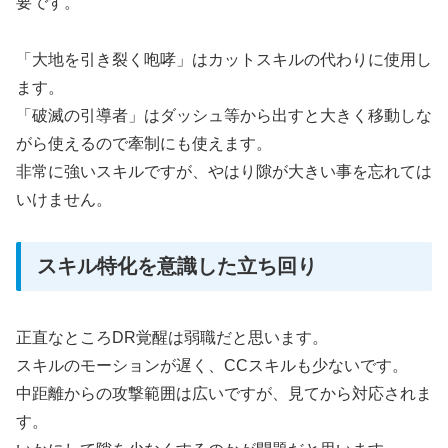
要です。
「大地を引き裂く咆哮」はカットスキルの代わりに使用し
ます。
「破滅の引導者」はダッシュ等から出すと大きく移動しな
がら使えるので牽制にも使えます。
非常に強いスキルですが、やはり隙が大きい事を忘れては
いけません。
スキル特化を意識した立ち回り
正直なところDR覚醒は弱職だと思います。
スキルのモーションが遅く、CCスキルも少ないです。
中距離からの攻撃範囲は広いですが、見てから対応されま
す。