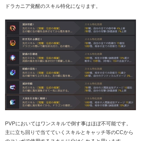
ドラカニア覚醒のスキル特化になります。
PVPにおいてはワンスキルで倒す事はほぼ不可能です。
主に立ち回りで当てていくスキルとキャッチ等のCCから