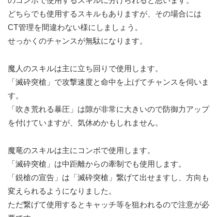
のコンボで使用するスキルに分けられると思います。
どちらでも使用するスキルもありますが、その場合には
CT管理を間違わない様にしましょう。
せっかくのチャンスが無駄になります。
魔人のスキルは主に立ち回りで使用します。
「滅砕突槍」で攻撃速度と命中を上げてチャンスを伺いま
す。
「吹き荒れる暴圧」は隙が非常に大きいので防御力アップ
を付けていますが、気休めかもしれません。
魔竜のスキルは主にコンボで使用します。
「滅砕突槍」は中距離からの牽制でも使用します。
「鋭槍の宣告」は「滅砕突槍」繋げて出せますし、方向も
変えられるようになりました。
ただ繋げて使用するとキャッチ等を狙われるので注意が必