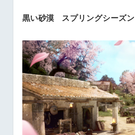
黒い砂漠 スプリングシーズン