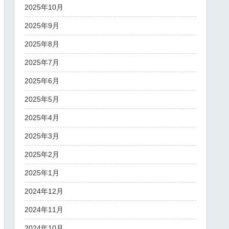
2025年10月
2025年9月
2025年8月
2025年7月
2025年6月
2025年5月
2025年4月
2025年3月
2025年2月
2025年1月
2024年12月
2024年11月
2024年10月