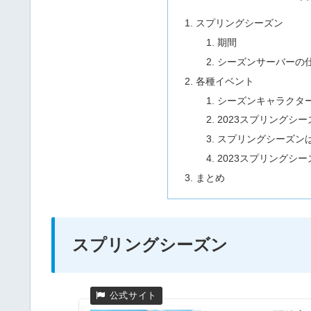
スプリングシーズン
期間
シーズンサーバーの
各種イベント
シーズンキャラクタ
2023スプリングシ
スプリングシーズン
2023スプリングシー
まとめ
スプリングシーズン