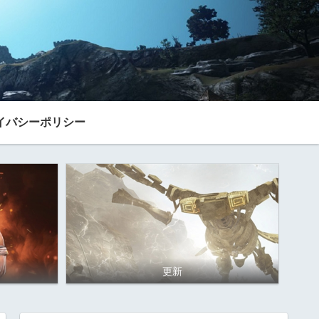
イバシーポリシー
更新