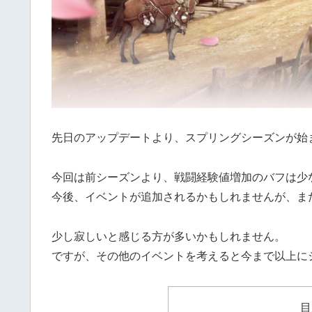
先日のアップデートより、スプリングシーズンが始
今回は前シーズンより、戦闘経験値増加のバフは少
今後、イベントが追加されるかもしれませんが、ま
少し寂しいと感じる方が多いかもしれません。
ですが、その他のイベントを考えると今まで以上に
目