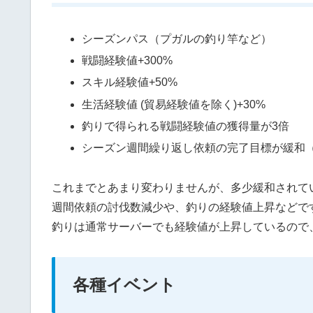
シーズンパス（プガルの釣り竿など）
戦闘経験値+300%
スキル経験値+50%
生活経験値 (貿易経験値を除く)+30%
釣りで得られる戦闘経験値の獲得量が3倍
シーズン週間繰り返し依頼の完了目標が緩和
これまでとあまり変わりませんが、多少緩和されて
週間依頼の討伐数減少や、釣りの経験値上昇などで
釣りは通常サーバーでも経験値が上昇しているので
各種イベント