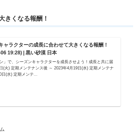
大きくなる報酬！
ズンキャラクターの成長に合わせて大きくなる報酬！
06 19:28) | 黒い砂漠 日本
ーズン」で、シーズンキャラクターを成長させよう！成長と共に届
8日(火) 定期メンテナンス後 ～ 2023年4月19日(水) 定期メンテナ
0日(水) 定期メンテ...
テム