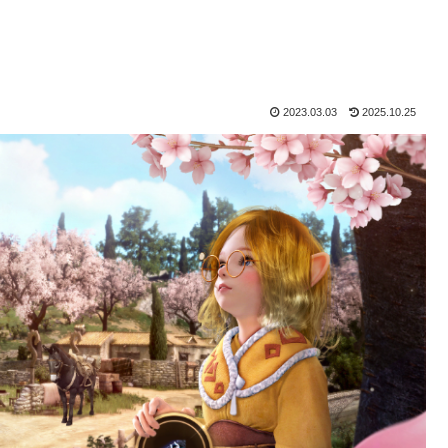
2023.03.03
2025.10.25