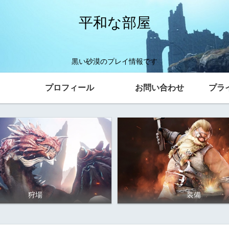
平和な部屋
黒い砂漠のプレイ情報です
プロフィール
お問い合わせ
プラ
狩場
装備