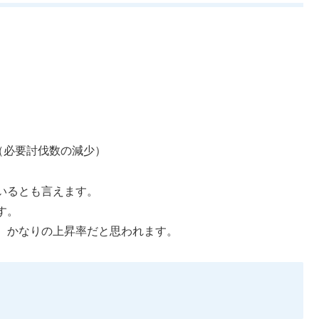
（必要討伐数の減少）
いるとも言えます。
す。
、かなりの上昇率だと思われます。