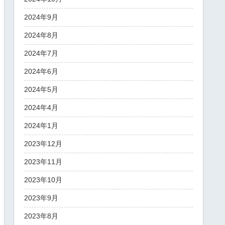
2024年9月
2024年8月
2024年7月
2024年6月
2024年5月
2024年4月
2024年1月
2023年12月
2023年11月
2023年10月
2023年9月
2023年8月