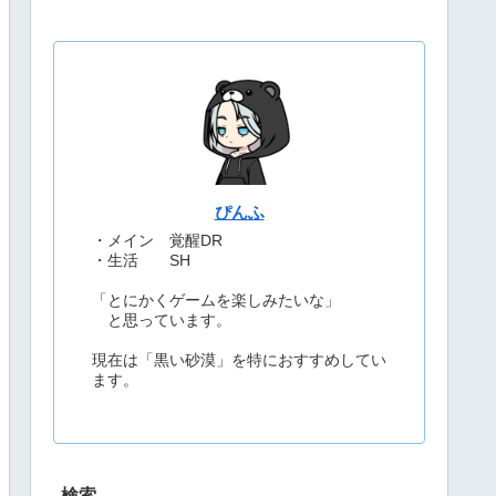
ぴんふ
・メイン 覚醒DR
・生活 SH
「とにかくゲームを楽しみたいな」
と思っています。
現在は「黒い砂漠」を特におすすめしてい
ます。
検索