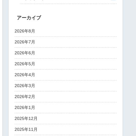
アーカイブ
2026年8月
2026年7月
2026年6月
2026年5月
2026年4月
2026年3月
2026年2月
2026年1月
2025年12月
2025年11月