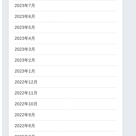
2023年7月
2023年6月
2023年5月
2023年4月
2023年3月
2023年2月
2023年1月
2022年12月
2022年11月
2022年10月
2022年9月
2022年8月