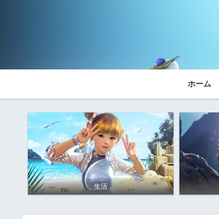
ホーム
生活