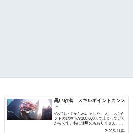
黒い砂漠 スキルポイントカンス
ト
始めはバグかと思いました。スキルポイ
ントの経験値が100.000%で止まっていた
からです。特に使用先もありません。た
だずっと上がり続ける物だと勝ったに思
2023.11.03
い込んでいました。スキルポイントカン