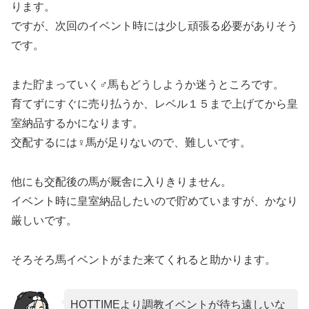
ります。
ですが、次回のイベント時には少し頑張る必要がありそう
です。
また貯まっていく♂馬もどうしようか迷うところです。
育てずにすぐに売り払うか、レベル１５まで上げてから皇
室納品するかになります。
交配するには♀馬が足りないので、難しいです。
他にも交配後の馬が厩舎に入りきりません。
イベント時に皇室納品したいので貯めていますが、かなり
厳しいです。
そろそろ馬イベントがまた来てくれると助かります。
HOTTIMEより調教イベントが待ち遠しいな