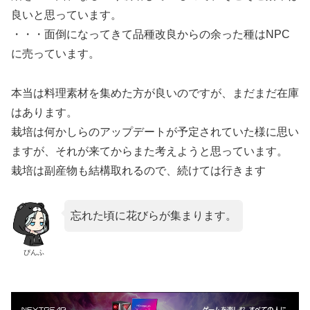
良いと思っています。
・・・面倒になってきて品種改良からの余った種はNPC
に売っています。
本当は料理素材を集めた方が良いのですが、まだまだ在庫
はあります。
栽培は何かしらのアップデートが予定されていた様に思い
ますが、それが来てからまた考えようと思っています。
栽培は副産物も結構取れるので、続けては行きます
忘れた頃に花びらが集まります。
ぴんふ