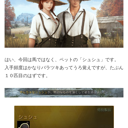
はい、今回は馬ではなく、ペットの「シュシュ」です。
入手頻度はかなりバラツキあってうろ覚えですが、たぶん
１０匹目のはずです。