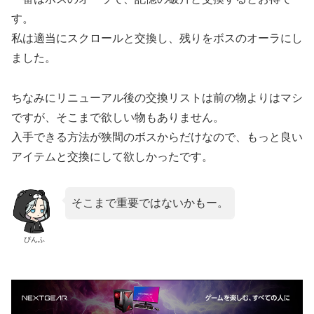
す。
私は適当にスクロールと交換し、残りをボスのオーラにし
ました。
ちなみにリニューアル後の交換リストは前の物よりはマシ
ですが、そこまで欲しい物もありません。
入手できる方法が狭間のボスからだけなので、もっと良い
アイテムと交換にして欲しかったです。
そこまで重要ではないかもー。
ぴんふ