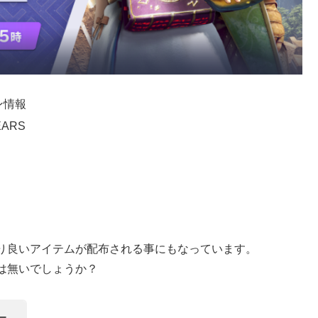
ン情報
ARS
り良いアイテムが配布される事にもなっています。
は無いでしょうか？
ー。