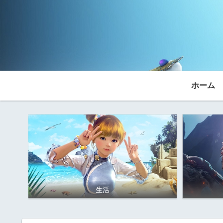
ホーム
生活