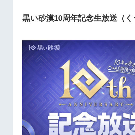
黒い砂漠10周年記念生放送（