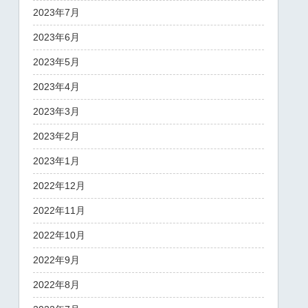
2023年7月
2023年6月
2023年5月
2023年4月
2023年3月
2023年2月
2023年1月
2022年12月
2022年11月
2022年10月
2022年9月
2022年8月