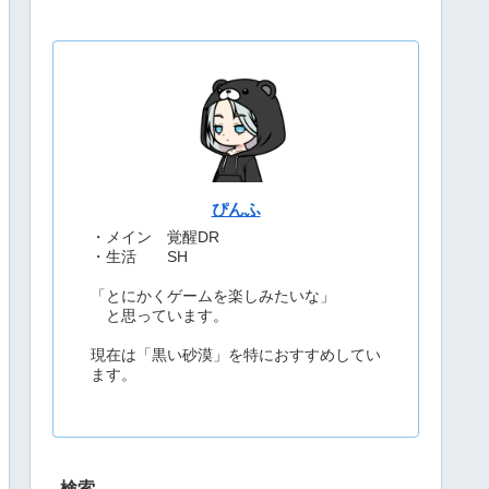
ぴんふ
・メイン 覚醒DR
・生活 SH
「とにかくゲームを楽しみたいな」
と思っています。
現在は「黒い砂漠」を特におすすめしてい
ます。
検索