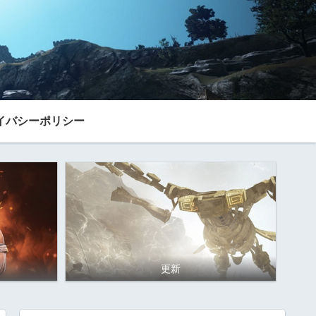
イバシーポリシー
更新