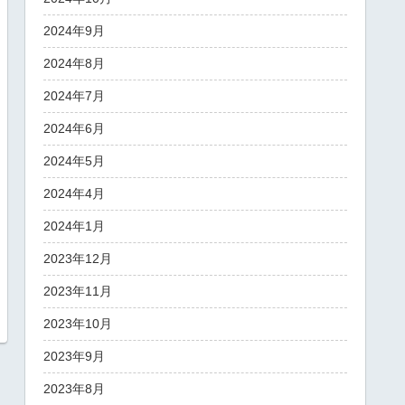
2024年9月
2024年8月
2024年7月
2024年6月
2024年5月
2024年4月
2024年1月
2023年12月
2023年11月
2023年10月
2023年9月
2023年8月