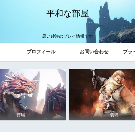
平和な部屋
黒い砂漠のプレイ情報です
プロフィール
お問い合わせ
プラ
狩場
装備