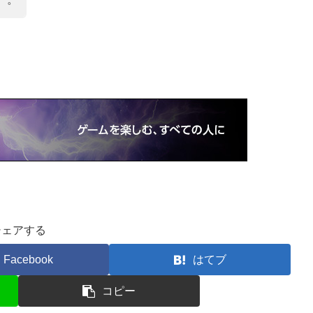
シェアする
Facebook
はてブ
コピー