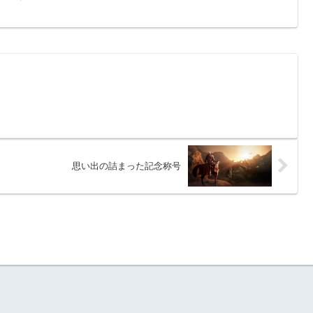
思い出の詰まった記念称号