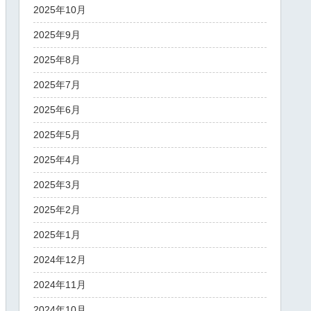
2025年10月
2025年9月
2025年8月
2025年7月
2025年6月
2025年5月
2025年4月
2025年3月
2025年2月
2025年1月
2024年12月
2024年11月
2024年10月