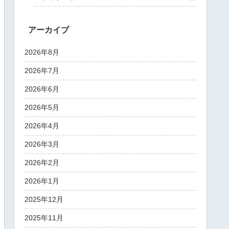
アーカイブ
2026年8月
2026年7月
2026年6月
2026年5月
2026年4月
2026年3月
2026年2月
2026年1月
2025年12月
2025年11月