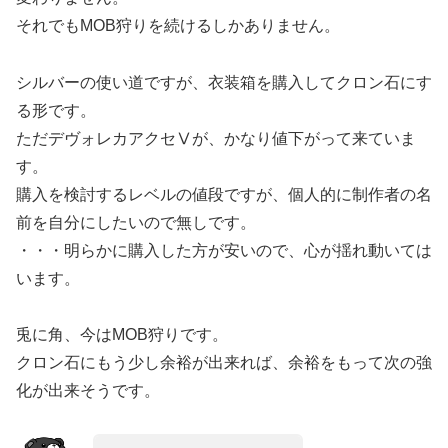
それでもMOB狩りを続けるしかありません。
シルバーの使い道ですが、衣装箱を購入してクロン石にす
る形です。
ただデヴォレカアクセⅤが、かなり値下がって来ていま
す。
購入を検討するレベルの値段ですが、個人的に制作者の名
前を自分にしたいので無しです。
・・・明らかに購入した方が安いので、心が揺れ動いては
います。
兎に角、今はMOB狩りです。
クロン石にもう少し余裕が出来れば、余裕をもって次の強
化が出来そうです。