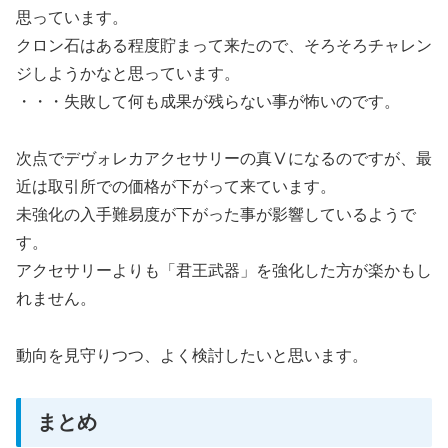
思っています。
クロン石はある程度貯まって来たので、そろそろチャレン
ジしようかなと思っています。
・・・失敗して何も成果が残らない事が怖いのです。
次点でデヴォレカアクセサリーの真Ⅴになるのですが、最
近は取引所での価格が下がって来ています。
未強化の入手難易度が下がった事が影響しているようで
す。
アクセサリーよりも「君王武器」を強化した方が楽かもし
れません。
動向を見守りつつ、よく検討したいと思います。
まとめ