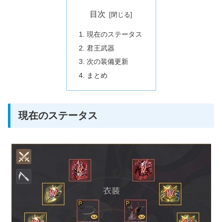
目次
現在のステータス
君王武器
次の装備更新
まとめ
現在のステータス