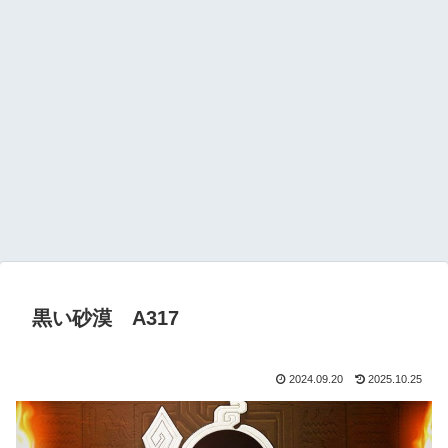
黒い砂漠 A317
2024.09.20
2025.10.25