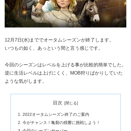
12月7日(水)まででオータムシーズンが終了します。
いつもの如く、あっという間と言う感じです。
今回のシーズンはレベルを上げる事が比較的簡単でした。
逆に生活レベルは上げにくく、MOB狩りばかりしていた
ような気がします。
目次
2022オータムシーズン終了のご案内
今がチャンス！亀裂の残響に挑戦しよう！
今回のシーズンサーバー