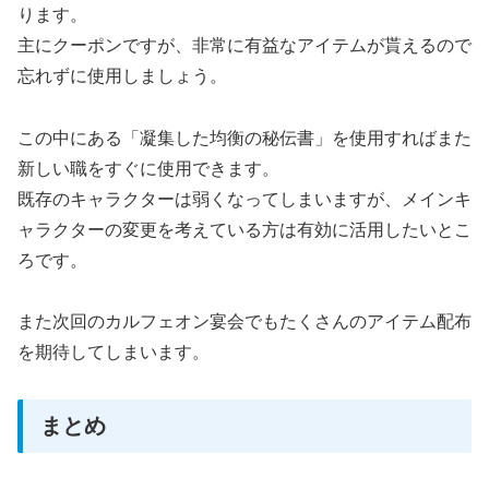
ります。
主にクーポンですが、非常に有益なアイテムが貰えるので
忘れずに使用しましょう。
この中にある「凝集した均衡の秘伝書」を使用すればまた
新しい職をすぐに使用できます。
既存のキャラクターは弱くなってしまいますが、メインキ
ャラクターの変更を考えている方は有効に活用したいとこ
ろです。
また次回のカルフェオン宴会でもたくさんのアイテム配布
を期待してしまいます。
まとめ