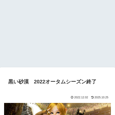
黒い砂漠 2022オータムシーズン終了
2022.12.02
2025.10.25