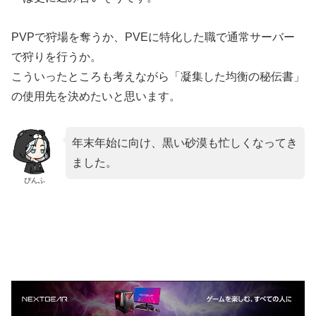
PVPで狩場を奪うか、PVEに特化した職で通常サーバー
で狩りを行うか。
こういったところも考えながら「凝集した均衡の秘伝書」
の使用先を決めたいと思います。
年末年始に向け、黒い砂漠も忙しくなってき
ました。
ぴんふ