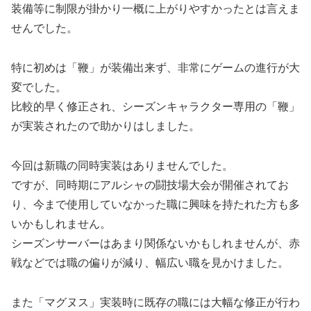
装備等に制限が掛かり一概に上がりやすかったとは言えま
せんでした。
特に初めは「鞭」が装備出来ず、非常にゲームの進行が大
変でした。
比較的早く修正され、シーズンキャラクター専用の「鞭」
が実装されたので助かりはしました。
今回は新職の同時実装はありませんでした。
ですが、同時期にアルシャの闘技場大会が開催されてお
り、今まで使用していなかった職に興味を持たれた方も多
いかもしれません。
シーズンサーバーはあまり関係ないかもしれませんが、赤
戦などでは職の偏りが減り、幅広い職を見かけました。
また「マグヌス」実装時に既存の職には大幅な修正が行わ