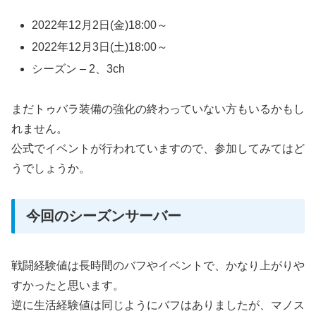
2022年12月2日(金)18:00～
2022年12月3日(土)18:00～
シーズン – 2、3ch
まだトゥバラ装備の強化の終わっていない方もいるかもし
れません。
公式でイベントが行われていますので、参加してみてはど
うでしょうか。
今回のシーズンサーバー
戦闘経験値は長時間のバフやイベントで、かなり上がりや
すかったと思います。
逆に生活経験値は同じようにバフはありましたが、マノス