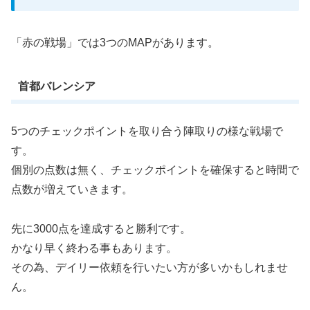
「赤の戦場」では3つのMAPがあります。
首都バレンシア
5つのチェックポイントを取り合う陣取りの様な戦場で
す。
個別の点数は無く、チェックポイントを確保すると時間で
点数が増えていきます。
先に3000点を達成すると勝利です。
かなり早く終わる事もあります。
その為、デイリー依頼を行いたい方が多いかもしれませ
ん。