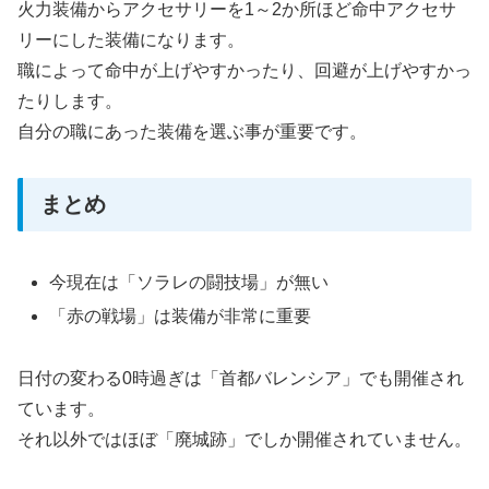
火力装備からアクセサリーを1～2か所ほど命中アクセサ
リーにした装備になります。
職によって命中が上げやすかったり、回避が上げやすかっ
たりします。
自分の職にあった装備を選ぶ事が重要です。
まとめ
今現在は「ソラレの闘技場」が無い
「赤の戦場」は装備が非常に重要
日付の変わる0時過ぎは「首都バレンシア」でも開催され
ています。
それ以外ではほぼ「廃城跡」でしか開催されていません。