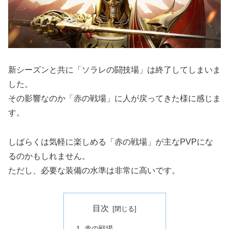
新シーズンと共に「ソラレの闘技場」は終了してしまいま
した。
その影響なのか「赤の戦場」に人が戻ってきた様に感じま
す。
しばらくは気軽に楽しめる「赤の戦場」が主なPVPにな
るのかもしれません。
ただし、必要な装備の水準は非常に高いです。
目次
赤の戦場