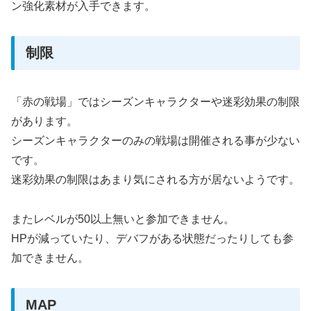
ン強化素材が入手できます。
制限
「赤の戦場」ではシーズンキャラクターや迷彩効果の制限
があります。
シーズンキャラクターのみの戦場は開催される事が少ない
です。
迷彩効果の制限はあまり気にされる方が居ないようです。
またレベルが50以上無いと参加できません。
HPが減っていたり、デバフがある状態だったりしても参
加できません。
MAP