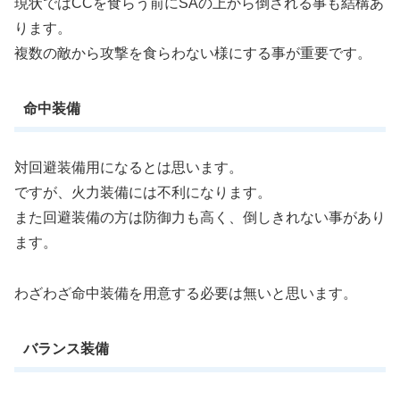
現状ではCCを食らう前にSAの上から倒される事も結構あ
ります。
複数の敵から攻撃を食らわない様にする事が重要です。
命中装備
対回避装備用になるとは思います。
ですが、火力装備には不利になります。
また回避装備の方は防御力も高く、倒しきれない事があり
ます。
わざわざ命中装備を用意する必要は無いと思います。
バランス装備