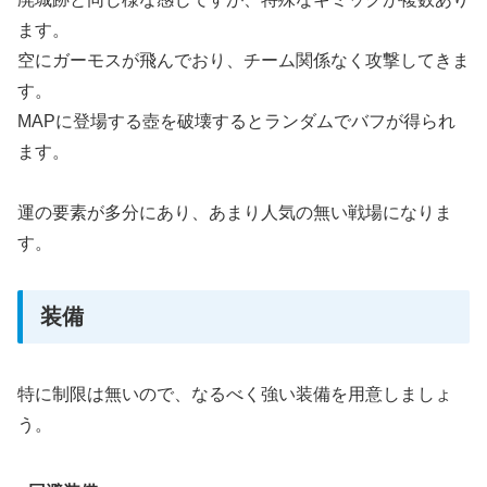
ます。
空にガーモスが飛んでおり、チーム関係なく攻撃してきま
す。
MAPに登場する壺を破壊するとランダムでバフが得られ
ます。
運の要素が多分にあり、あまり人気の無い戦場になりま
す。
装備
特に制限は無いので、なるべく強い装備を用意しましょ
う。