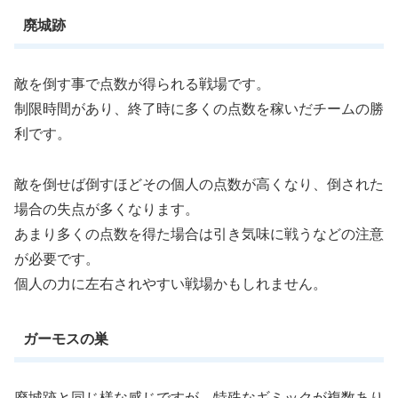
廃城跡
敵を倒す事で点数が得られる戦場です。
制限時間があり、終了時に多くの点数を稼いだチームの勝
利です。
敵を倒せば倒すほどその個人の点数が高くなり、倒された
場合の失点が多くなります。
あまり多くの点数を得た場合は引き気味に戦うなどの注意
が必要です。
個人の力に左右されやすい戦場かもしれません。
ガーモスの巣
廃城跡と同じ様な感じですが、特殊なギミックが複数あり