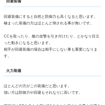
回避装備
回避装備にすると自然と防御力も高くなると思います。
極まった装備の方はほとんど倒される事が無いです。
CCを取ったり、敵の攻撃を引き付けたり、とかなり目立
った動きになると思います。
相手が回避装備の場合は相手にしない事も重要になりま
す。
火力装備
ほとんどの方がこの装備だと思います。
強い方は防御力や回避もそれなりに高いです。