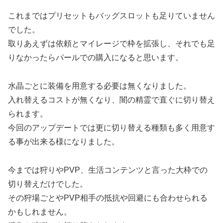
これまではプリセットもバッグスロットも足りていません
でした。
取りあえずは依頼とマイレージで枠を拡張し、それでも足
りなかったらパールでの購入になると思います。
水晶ごとに装備を用意する必要は無くなりました。
入れ替えるコストが無くなり、闇の精霊で直ぐに切り替え
られます。
今回のアップデートでは更に切り替える種類も多く用意す
る事が出来る様になりました。
今までは狩りやPVP、生活コンテンツと言った大枠での
切り替えだけでした。
その狩場ごとやPVP相手の抵抗や回避にも合わせられる
かもしれません。