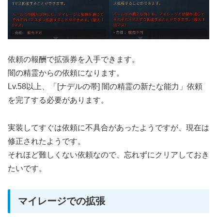
依頼の報酬で拡張券を入手できます。
闇の精霊からの依頼になります。
Lv.58以上、「[ナデルの帯] 闇の精霊の新たな能力」依頼
を完了する必要があります。
実装してすぐは依頼に不具合があったようですが、現在は
修正されたようです。
それほど難しくない依頼なので、忘れずにクリアしておき
たいです。
マイレージでの拡張