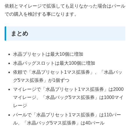
依頼とマイレージで拡張しても足りなかった場合はパール
での購入を検討する事になります。
まとめ
水晶プリセットは最大10個に増加
水晶バッグスロットは最大100個に増加
依頼で「水晶プリセット1マス拡張券」、「水晶バッ
グ5マス拡張券」が1個ずつ
マイレージで「水晶プリセット1マス拡張券」は2000
マイレージ、「水晶バッグ5マス拡張券」は1000マイ
レージ
パールで「水晶プリセット1マス拡張券」は110パー
ル、「水晶バッグ5マス拡張券」は40パール