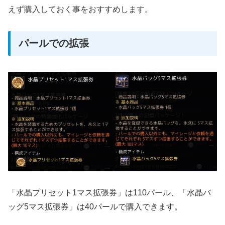
えず購入しておく事をおすすめします。
パールでの拡張
「水晶プリセット1マス拡張券」は110パール、「水晶バ
ッグ5マス拡張券」は40パールで購入できます。