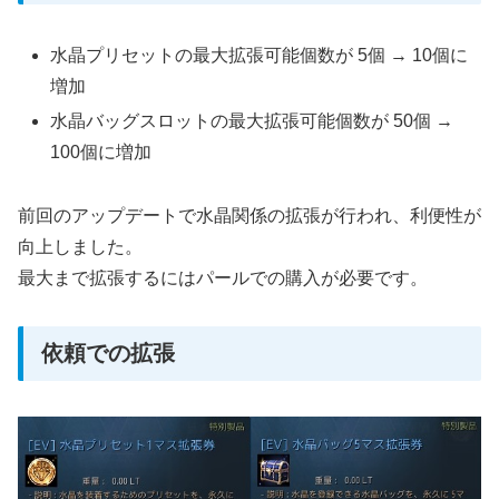
水晶プリセットの最大拡張可能個数が 5個 → 10個に
増加
水晶バッグスロットの最大拡張可能個数が 50個 →
100個に増加
前回のアップデートで水晶関係の拡張が行われ、利便性が
向上しました。
最大まで拡張するにはパールでの購入が必要です。
依頼での拡張