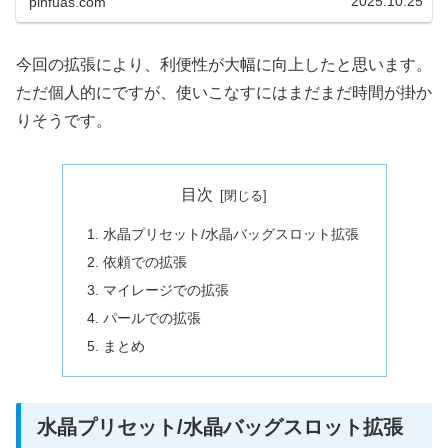
2025.10.25
pinfuas.com
今回の拡張により、利便性が大幅に向上したと思います。
ただ個人的にですが、使いこなすにはまだまだ時間が掛か
りそうです。
目次
水晶プリセット/水晶バッグスロット拡張
依頼での拡張
マイレージでの拡張
パールでの拡張
まとめ
水晶プリセット/水晶バッグスロット拡張