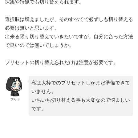
採集や狩猟でも切り替えられます。
選択肢は増えましたが、そのすべてで必ずしも切り替える
必要は無いと思います。
出来る限り切り替えていきたいですが、自分に合った方法
で良いのでは無いでしょうか。
プリセットの切り替え忘れだけは注意が必要です。
私は大枠でのプリセットしかまだ準備できて
いません。
ぴんふ
いちいち切り替える事も大変なので悩ましい
です。