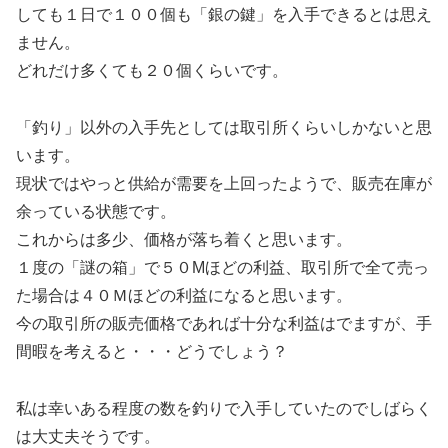
しても１日で１００個も「銀の鍵」を入手できるとは思え
ません。
どれだけ多くても２０個くらいです。
「釣り」以外の入手先としては取引所くらいしかないと思
います。
現状ではやっと供給が需要を上回ったようで、販売在庫が
余っている状態です。
これからは多少、価格が落ち着くと思います。
１度の「謎の箱」で５０Mほどの利益、取引所で全て売っ
た場合は４０Ｍほどの利益になると思います。
今の取引所の販売価格であれば十分な利益はでますが、手
間暇を考えると・・・どうでしょう？
私は幸いある程度の数を釣りで入手していたのでしばらく
は大丈夫そうです。