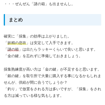
・・・ぜんぜん「謎の箱」も出ませんし。
まとめ
確実に「採集」の効率は上がりました。
「
妖精の息吹
」は安定して入手できます。
「
謎の箱
」は出たらラッキーくらいで良いと思います。
「金の鍵」を忘れずに準備しておきましょう。
採集熟練度が高い方は「金の鍵」が不足すると思います。
「銀の鍵」を取引所で大量に購入する事になるかもしれま
せんが、供給が間に合うでしょうか？
「釣り」で放置をされる方は多いですが、「採集」をされ
る方は減っている様な気もします。