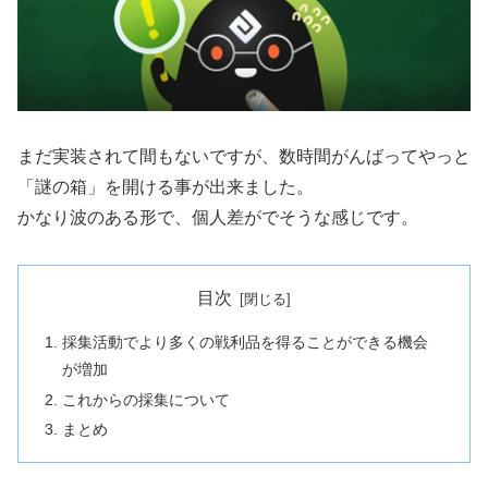
まだ実装されて間もないですが、数時間がんばってやっと
「謎の箱」を開ける事が出来ました。
かなり波のある形で、個人差がでそうな感じです。
目次
採集活動でより多くの戦利品を得ることができる機会
が増加
これからの採集について
まとめ