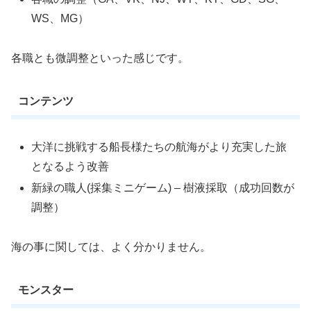
WS、MG）
各職とも微調整といった感じです。
コンテンツ
大洋に挑戦する船長様たちの航海がより充実した旅
となるよう改善
新緑の職人(採集ミニゲーム) – 樹液採取（成功回数が
調整）
海の事に関しては、よく分かりません。
モンスター