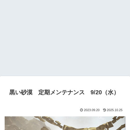
黒い砂漠 定期メンテナンス 9/20（水）
2023.09.20
2025.10.25