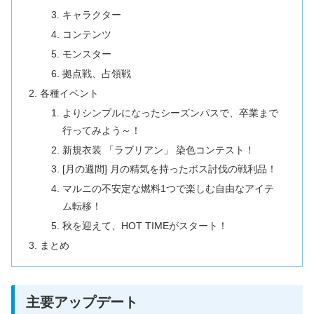
キャラクター
コンテンツ
モンスター
拠点戦、占領戦
各種イベント
よりシンプルになったシーズンパスで、卒業まで
行ってみよう～！
新規衣装 「ラブリアン」 染色コンテスト！
[月の週間] 月の精気を持ったボス討伐の戦利品！
マルニの不安定な燃料1つで楽しむ自由なアイテ
ム転移！
秋を迎えて、HOT TIMEがスタート！
まとめ
主要アップデート