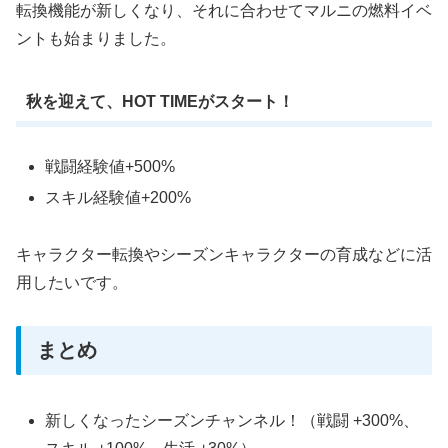
転換機能が新しくなり、それに合わせてマルニの燃料イベ
ントも始まりました。
秋を迎えて、HOT TIMEがスタート！
戦闘経験値+500%
スキル経験値+200%
キャラクター転換やシーズンキャラクターの育成などに活
用したいです。
まとめ
新しくなったシーズンチャンネル！（戦闘 +300%、