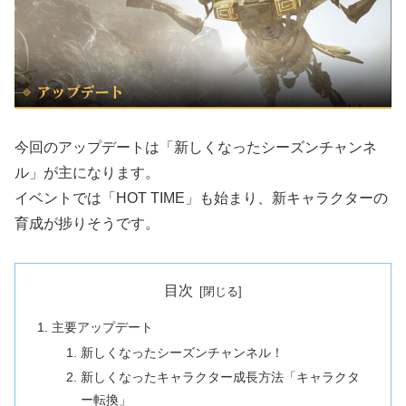
今回のアップデートは「新しくなったシーズンチャンネ
ル」が主になります。
イベントでは「HOT TIME」も始まり、新キャラクターの
育成が捗りそうです。
目次
主要アップデート
新しくなったシーズンチャンネル！
新しくなったキャラクター成長方法「キャラクタ
ー転換」