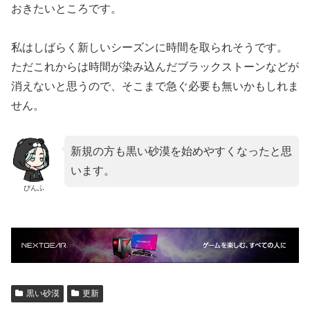
おきたいところです。
私はしばらく新しいシーズンに時間を取られそうです。
ただこれからは時間が染み込んだブラックストーンなどが
消えないと思うので、そこまで急ぐ必要も無いかもしれま
せん。
新規の方も黒い砂漠を始めやすくなったと思
います。
ぴんふ
黒い砂漠
更新