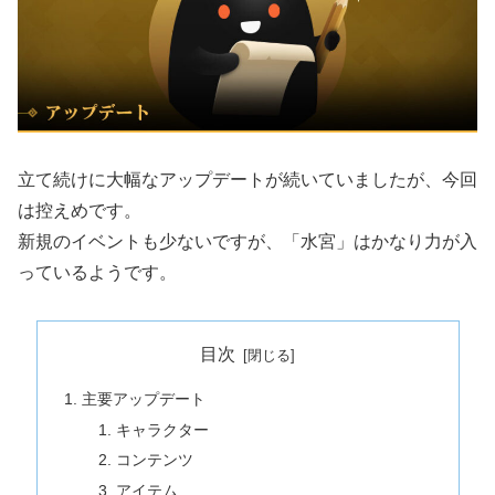
立て続けに大幅なアップデートが続いていましたが、今回
は控えめです。
新規のイベントも少ないですが、「水宮」はかなり力が入
っているようです。
目次
主要アップデート
キャラクター
コンテンツ
アイテム