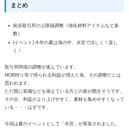
まとめ
統合取引所の上限値調整（強化材料アイテムなど多
数）
[イベント] 今年の夏は海の中、水宮で涼しく！楽し
く！
取引所関係の調整が進んでいます。
MOB狩り等で得られる利益が増えた為、その調整だとは
思われます。
ただ既に装備などを揃えている方との差が開きそうです。
その分、利益がより上げやすく、素材も集めやすくなって
いる・・・はずです。
今回は夏のイベントとして「水宮」が実装されました。