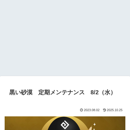
黒い砂漠 定期メンテナンス 8/2（水）
2023.08.02
2025.10.25