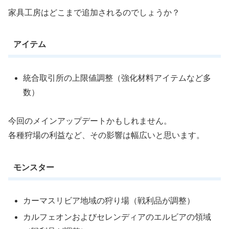
家具工房はどこまで追加されるのでしょうか？
アイテム
統合取引所の上限値調整（強化材料アイテムなど多
数）
今回のメインアップデートかもしれません。
各種狩場の利益など、その影響は幅広いと思います。
モンスター
カーマスリビア地域の狩り場（戦利品が調整）
カルフェオンおよびセレンディアのエルビアの領域