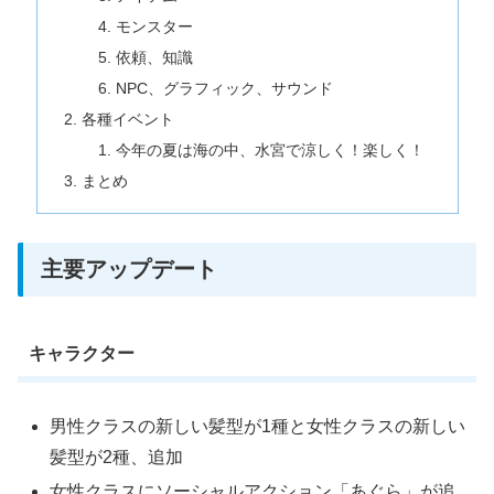
モンスター
依頼、知識
NPC、グラフィック、サウンド
各種イベント
今年の夏は海の中、水宮で涼しく！楽しく！
まとめ
主要アップデート
キャラクター
男性クラスの新しい髪型が1種と女性クラスの新しい
髪型が2種、追加
女性クラスにソーシャルアクション「あぐら」が追