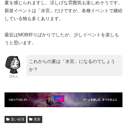
夏を感じられますし、涼しげな雰囲気も楽しめそうです。
新規イベントは「水宮」だけですが、各種イベントで継続
している物も多くあります。
最近はMOB狩りばかりでしたが、少しイベントを楽しも
うと思います。
これからの夏は「水宮」になるのでしょう
か？
ぴんふ
黒い砂漠
更新