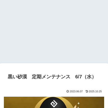
黒い砂漠 定期メンテナンス 6/7（水）
2023.06.07
2025.10.25