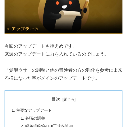
今回のアップデートも控えめです。
来週のアップデートに力を入れているのでしょう。
「覚醒ウサ」の調整と他の冒険者の方の強化を参考に出来
る様になった事がメインのアップデートです。
目次
主要なアップデート
各職の調整
緑色等級箱の加工式を追加