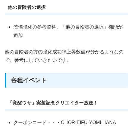
他の冒険者の選択
装備強化の参考資料、「他の冒険者の選択」機能が
追加
他の冒険者の方の強化成功率上昇数値が分かるようなの
で、参考にしていきたいです。
各種イベント
「覚醒ウサ」実装記念クリエイター放送！
クーポンコード・・・CHOR-EIFU-YOMI-HANA