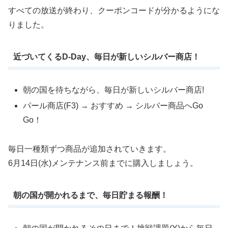
すべての放送が終わり、クーポンコードが分かるようにな
りました。
近づいてくるD-Day、毎日が新しいシルバー商店！
朝の国を待ちながら、毎日が新しいシルバー商店!
パール商店(F3) → おすすめ → シルバー商品へGo
Go！
毎日一種類ずつ商品が追加されていきます。
6月14日(水)メンテナンス前までに購入しましょう。
朝の国が開かれるまで、毎日貯まる報酬！