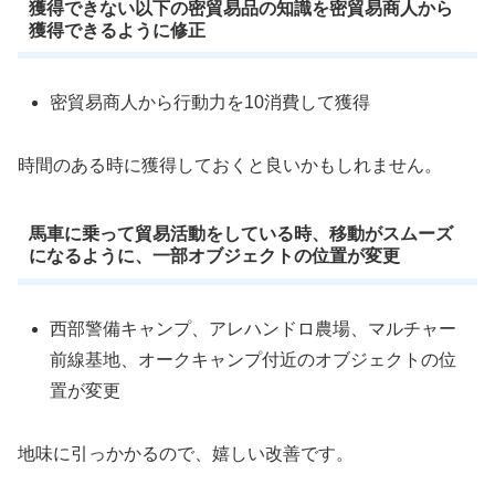
獲得できない以下の密貿易品の知識を密貿易商人から
獲得できるように修正
密貿易商人から行動力を10消費して獲得
時間のある時に獲得しておくと良いかもしれません。
馬車に乗って貿易活動をしている時、移動がスムーズ
になるように、一部オブジェクトの位置が変更
西部警備キャンプ、アレハンドロ農場、マルチャー
前線基地、オークキャンプ付近のオブジェクトの位
置が変更
地味に引っかかるので、嬉しい改善です。