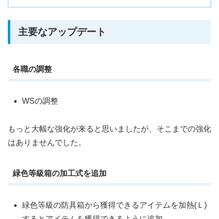
主要なアップデート
各職の調整
WSの調整
もっと大幅な強化が来ると思いましたが、そこまでの強化
はありませんでした。
緑色等級箱の加工式を追加
緑色等級の防具箱から獲得できるアイテムを加熱(Ｌ)
するとアイテムを獲得できるように追加