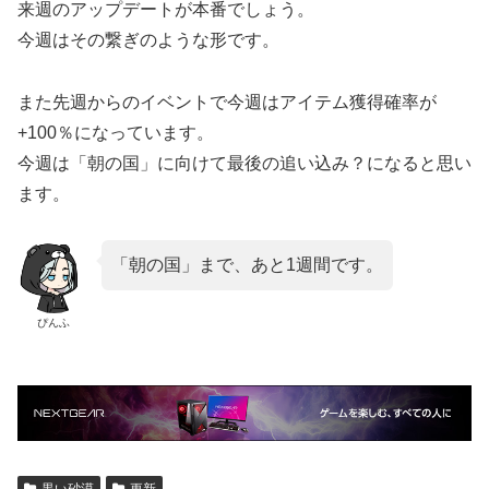
来週のアップデートが本番でしょう。
今週はその繋ぎのような形です。
また先週からのイベントで今週はアイテム獲得確率が
+100％になっています。
今週は「朝の国」に向けて最後の追い込み？になると思い
ます。
「朝の国」まで、あと1週間です。
ぴんふ