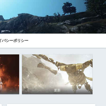
イバシーポリシー
更新