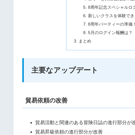
8周年記念スペシャルロ
新しいクラスを体験でき
8周年パーティーの準備
5月のログイン報酬は？
まとめ
主要なアップデート
貿易依頼の改善
貿易活動と関連のある冒険日誌の進行部分が
貿易昇級依頼の進行部分が改善