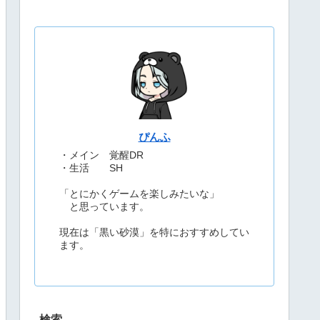
ぴんふ
・メイン 覚醒DR
・生活 SH
「とにかくゲームを楽しみたいな」
と思っています。
現在は「黒い砂漠」を特におすすめしてい
ます。
検索