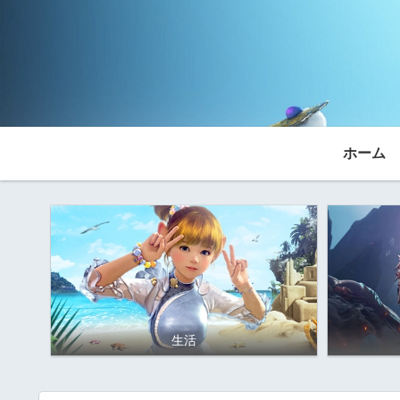
ホーム
生活