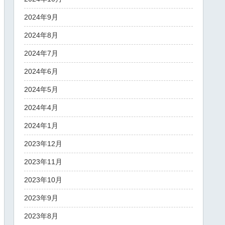
2024年9月
2024年8月
2024年7月
2024年6月
2024年5月
2024年4月
2024年1月
2023年12月
2023年11月
2023年10月
2023年9月
2023年8月