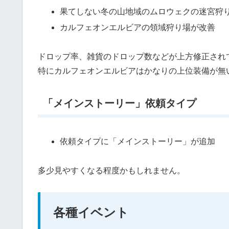
果てしない冬の山地域のムロウェクの迷宮狩
カルフェオンエルビアの領域狩り場が改善
ドロップ率、雑貨のドロップ数などが上方修正され
特にカルフェオンエルビアはかなりの上位装備が無
「メインストーリー」依頼タイプ
依頼タイプに「メインストーリー」が追加
多少見やすくなる程度かもしれません。
各種イベント