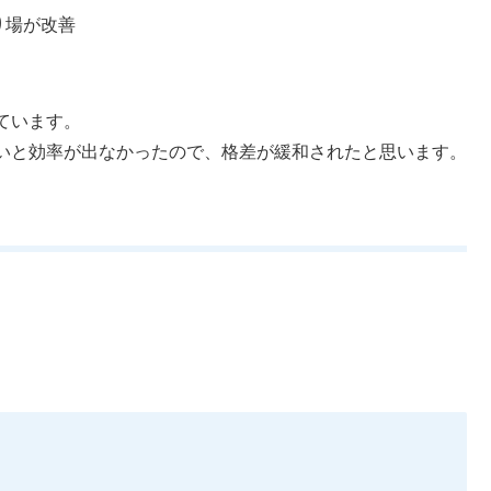
り場が改善
ています。
いと効率が出なかったので、格差が緩和されたと思います。