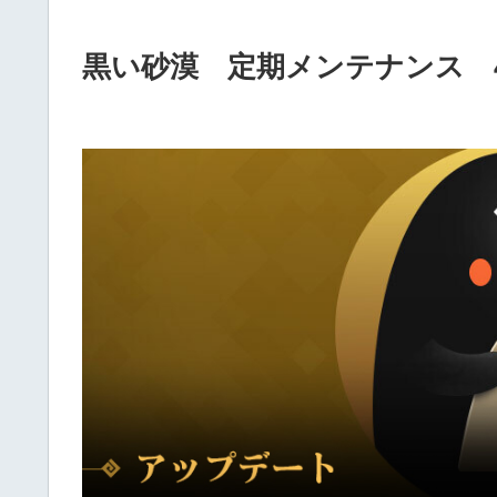
黒い砂漠 定期メンテナンス 4