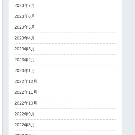
2023年7月
2023年6月
2023年5月
2023年4月
2023年3月
2023年2月
2023年1月
2022年12月
2022年11月
2022年10月
2022年9月
2022年8月