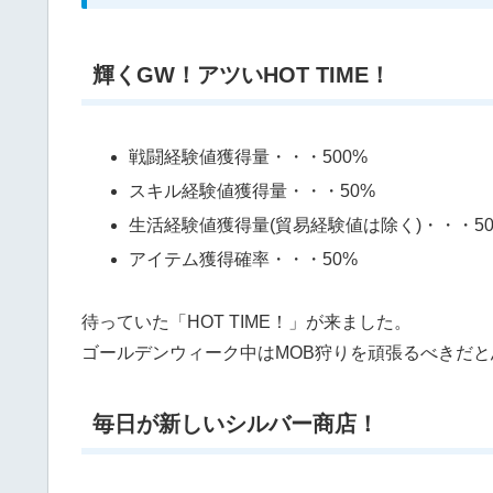
輝くGW！アツいHOT TIME！
戦闘経験値獲得量・・・500%
スキル経験値獲得量・・・50%
生活経験値獲得量(貿易経験値は除く)・・・5
アイテム獲得確率・・・50%
待っていた「HOT TIME！」が来ました。
ゴールデンウィーク中はMOB狩りを頑張るべきだ
毎日が新しいシルバー商店！