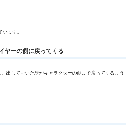
ています。
イヤーの側に戻ってくる
に、出しておいた馬がキャラクターの側まで戻ってくるよう