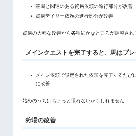
荘園と関連のある貿易依頼の進行部分が改善
貿易デイリー依頼の進行部分が改善
貿易の大幅な改善から各種細かなところが調整され
メインクエストを完了すると、馬はプレ
メイン依頼で設定された依頼を完了するたび
に改善
始めのうちはちょっと慣れないかもしれません。
狩場の改善