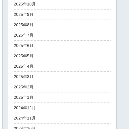
2025年10月
2025年9月
2025年8月
2025年7月
2025年6月
2025年5月
2025年4月
2025年3月
2025年2月
2025年1月
2024年12月
2024年11月
2024年10月