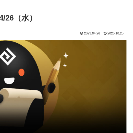
/26（水）
2023.04.26
2025.10.25