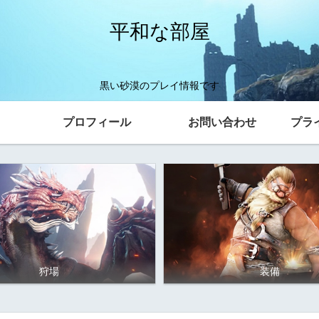
平和な部屋
黒い砂漠のプレイ情報です
プロフィール
お問い合わせ
プラ
狩場
装備