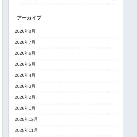
アーカイブ
2026年8月
2026年7月
2026年6月
2026年5月
2026年4月
2026年3月
2026年2月
2026年1月
2025年12月
2025年11月