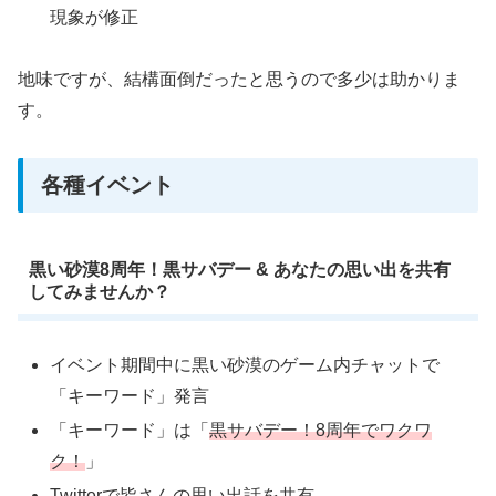
現象が修正
地味ですが、結構面倒だったと思うので多少は助かりま
す。
各種イベント
黒い砂漠8周年！黒サバデー & あなたの思い出を共有
してみませんか？
イベント期間中に黒い砂漠のゲーム内チャットで
「キーワード」発言
「キーワード」は「
黒サバデー！8周年でワクワ
ク！
」
Twitterで皆さんの思い出話を共有