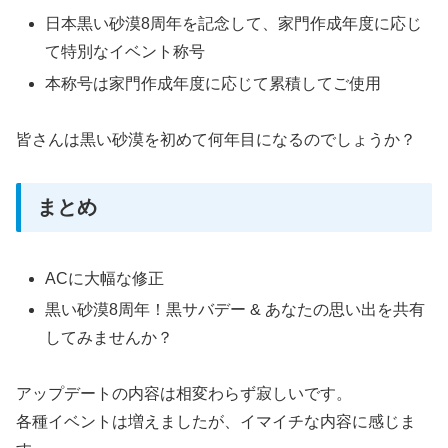
日本黒い砂漠8周年を記念して、家門作成年度に応じ
て特別なイベント称号
本称号は家門作成年度に応じて累積してご使用
皆さんは黒い砂漠を初めて何年目になるのでしょうか？
まとめ
ACに大幅な修正
黒い砂漠8周年！黒サバデー & あなたの思い出を共有
してみませんか？
アップデートの内容は相変わらず寂しいです。
各種イベントは増えましたが、イマイチな内容に感じま