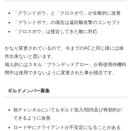
「グランドボウ」と「クロスボウ」が全般的に改善
「グランドボウ」の場合は遠距離攻撃のコンセプト
「クロスボウ」は接近してきた敵に対応
かなり変更されているので、今までのACと同じ様には操
作出来ないと思います。
個人的にはスキル「ブランデッドアロー」が再使用待機時
間中は使用できないように変更された事が残念です。
ギルドメンバー募集
他チャンネルにいてもギルド加入/招待及び再契約が
できるように改善
ロード中にクライアントが不安定になることがある