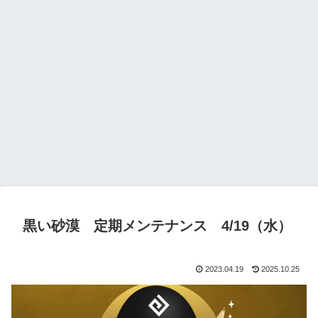
黒い砂漠 定期メンテナンス 4/19（水）
2023.04.19
2025.10.25