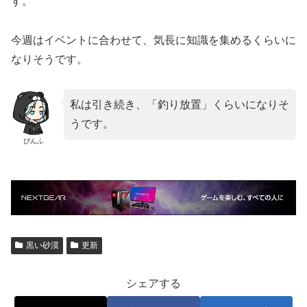
す。
今週はイベントに合わせて、気長に知識を集めるくらいに
なりそうです。
私は引き続き、「釣り放置」くらいになりそ
うです。
ぴんふ
黒い砂漠
更新
シェアする