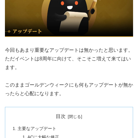
今回もあまり重要なアップデートは無かったと思います。
ただイベントは8周年に向けて、そこそこ増えて来てはい
ます。
このままゴールデンウィークにも何もアップデートが無か
ったらと心配になります。
目次
主要なアップデート
ACに大幅な修正