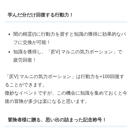
学んだ分だけ回復する行動力！
闇の精霊(/)に行動力を渡すと知識の獲得に効果的なバ
フに交換が可能！
知識を獲得し、「[EV] マルニの気力ポーション」で
疲労回復！
「[EV] マルニの気力ポーション」は行動力を+100回復す
ることができます。
微妙なイベントですが、この機会に知識を集めておくと今
後の冒険が多少は楽になると思います。
冒険者様に贈る、思い出の詰まった記念称号！