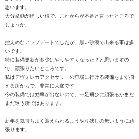
思います。
大分挙動が怪しい様で、これからが本番と言ったところで
しょうか。
控えめなアップデートでしたが、黒い砂漠で出来る事は多
いです。
特に装備更新が多少はやりやすくなった？と思いますの
で、頑張りたいところです。
私はデヴォレカアクセサリーの狩場に行ける装備をまず揃
える所からで、非常に大変です。
今の装備では効率が出ないので、一足飛びに頑張るかまだ
まだ迷う所ではあります。
新年を気持ちよく迎えられるようやり残しの無いように頑
張ります。