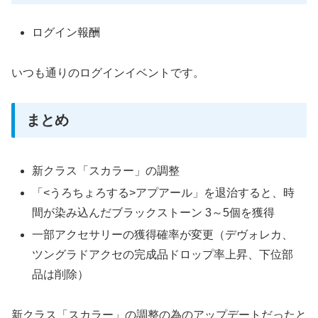
ログイン報酬
いつも通りのログインイベントです。
まとめ
新クラス「スカラー」の調整
「<うろちょろする>アプアール」を退治すると、時
間が染み込んだブラックストーン 3～5個を獲得
一部アクセサリーの獲得確率が変更（デヴォレカ、
ツングラドアクセの完成品ドロップ率上昇、下位部
品は削除）
新クラス「スカラー」の調整の為のアップデートだったと