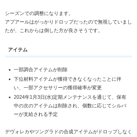
シーズンでの調整になります。
アプアールはがっかりドロップだったので無視していまし
たが、これからは倒した方が良さそうです。
アイテム
一部調合アイテムが削除
下位材料アイテムが獲得できなくなったことに伴
い、一部アクセサリーの獲得確率が変更
2024年1月3日(水)定期メンテナンスを通じて、保有
中の次のアイテムは削除され、個数に応じてシルバ
ーが支給される予定
デヴォレカやツングラドの合成アイテムがドロップしなく