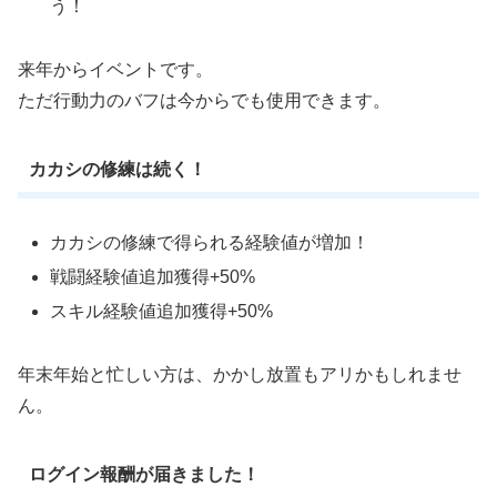
う！
来年からイベントです。
ただ行動力のバフは今からでも使用できます。
カカシの修練は続く！
カカシの修練で得られる経験値が増加！
戦闘経験値追加獲得+50%
スキル経験値追加獲得+50%
年末年始と忙しい方は、かかし放置もアリかもしれませ
ん。
ログイン報酬が届きました！