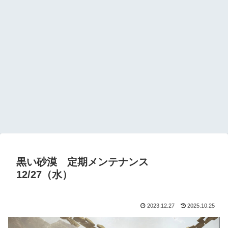
黒い砂漠 定期メンテナンス
12/27（水）
2023.12.27
2025.10.25