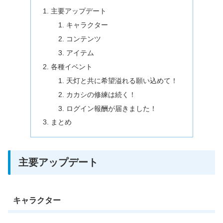
主要アップデート
キャラクター
コンテンツ
アイテム
各種イベント
天灯と共に希望溢れる願い込めて！
カカシの修練は続く！
ログイン報酬が届きました！
まとめ
主要アップデート
キャラクター