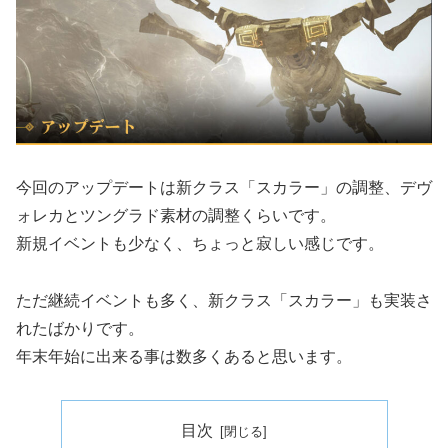
今回のアップデートは新クラス「スカラー」の調整、デヴ
ォレカとツングラド素材の調整くらいです。
新規イベントも少なく、ちょっと寂しい感じです。
ただ継続イベントも多く、新クラス「スカラー」も実装さ
れたばかりです。
年末年始に出来る事は数多くあると思います。
目次