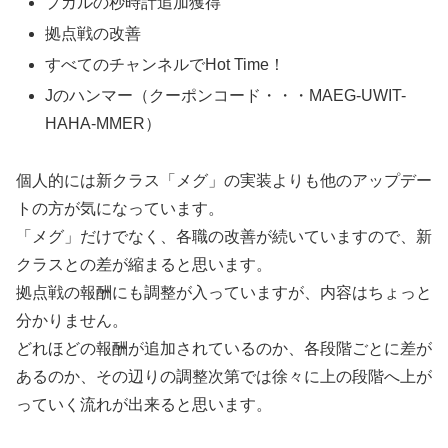
プガルの秒時計追加獲得
拠点戦の改善
すべてのチャンネルでHot Time！
Jのハンマー（クーポンコード・・・MAEG-UWIT-
HAHA-MMER）
個人的には新クラス「メグ」の実装よりも他のアップデー
トの方が気になっています。
「メグ」だけでなく、各職の改善が続いていますので、新
クラスとの差が縮まると思います。
拠点戦の報酬にも調整が入っていますが、内容はちょっと
分かりません。
どれほどの報酬が追加されているのか、各段階ごとに差が
あるのか、その辺りの調整次第では徐々に上の段階へ上が
っていく流れが出来ると思います。