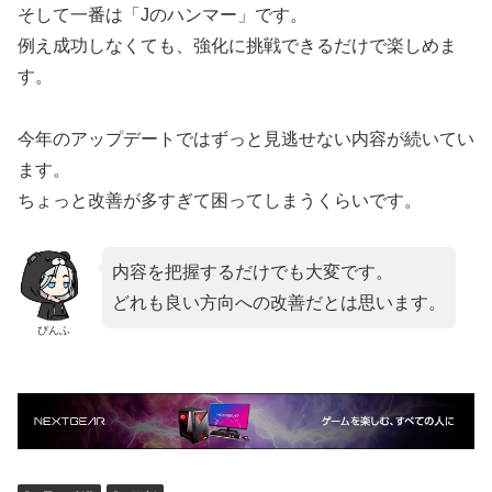
そして一番は「Jのハンマー」です。
例え成功しなくても、強化に挑戦できるだけで楽しめま
す。
今年のアップデートではずっと見逃せない内容が続いてい
ます。
ちょっと改善が多すぎて困ってしまうくらいです。
内容を把握するだけでも大変です。
どれも良い方向への改善だとは思います。
ぴんふ