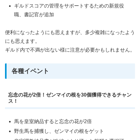
ギルドスコアの管理をサポートするための新規役
職、書記官が追加
便利になったようにも思えますが、多少複雑になったよう
にも思えます。
ギルド内で不満が出ない様に注意が必要かもしれません。
各種イベント
忘念の花が2倍！ゼンマイの根を30個獲得できるチャン
ス！
馬を皇室納品すると忘念の花が2倍
野生馬を捕獲し、ゼンマイの根をゲット