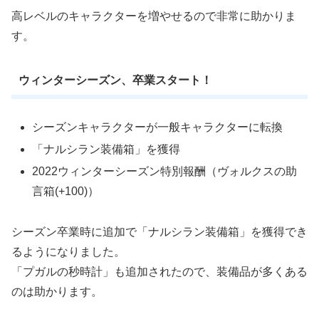
高レベルのキャラクターを増やせるので非常に助かりま
す。
ウィンターシーズン、卒業スタート！
シーズンキャラクターが一般キャラクターに転換
「ナルシラン装備箱」を獲得
2022ウィンターシーズン特別報酬（ヴォルクスの助
言箱(+100)）
シーズン卒業時に追加で「ナルシラン装備箱」を獲得でき
るようになりました。
「プガルの秒時計」も追加されたので、装備品が多くある
のは助かります。