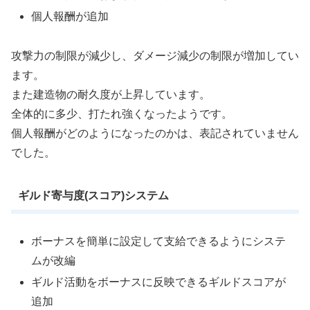
個人報酬が追加
攻撃力の制限が減少し、ダメージ減少の制限が増加してい
ます。
また建造物の耐久度が上昇しています。
全体的に多少、打たれ強くなったようです。
個人報酬がどのようになったのかは、表記されていません
でした。
ギルド寄与度(スコア)システム
ボーナスを簡単に設定して支給できるようにシステ
ムが改編
ギルド活動をボーナスに反映できるギルドスコアが
追加