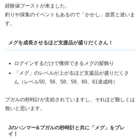
経験値ブーストが来ました。
釣りや採集のイベントもあるので「かかし」放置と迷いま
す。
メグを成長させるほど支援品が盛りだくさん！
ログインするだけで獲得できるメグの髪飾り
「メグ」のレベルが上がるほど支援品が盛りだくさ
ん（レベル50、56、58、59、60、61達成時）
プガルの秒時計が支給されていますし、それほど難しくは
無いと思います。
Jのハンマー&プガルの秒時計と共に「メグ」をプレ
イ！