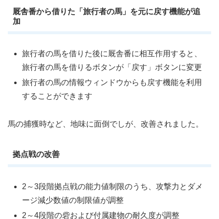
厩舎番から借りた「旅行者の馬」を元に戻す機能が追
加
旅行者の馬を借りた後に厩舎番に相互作用すると、
旅行者の馬を借りるボタンが「戻す」ボタンに変更
旅行者の馬の情報ウィンドウからも戻す機能を利用
することができます
馬の捕獲時など、地味に面倒でしが、改善されました。
拠点戦の改善
2～3段階拠点戦の能力値制限のうち、攻撃力とダメ
ージ減少数値の制限値が調整
2～4段階の砦および付属建物の耐久度が調整