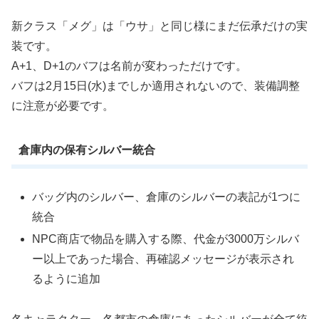
新クラス「メグ」は「ウサ」と同じ様にまだ伝承だけの実
装です。
A+1、D+1のバフは名前が変わっただけです。
バフは2月15日(水)までしか適用されないので、装備調整
に注意が必要です。
倉庫内の保有シルバー統合
バッグ内のシルバー、倉庫のシルバーの表記が1つに
統合
NPC商店で物品を購入する際、代金が3000万シルバ
ー以上であった場合、再確認メッセージが表示され
るように追加