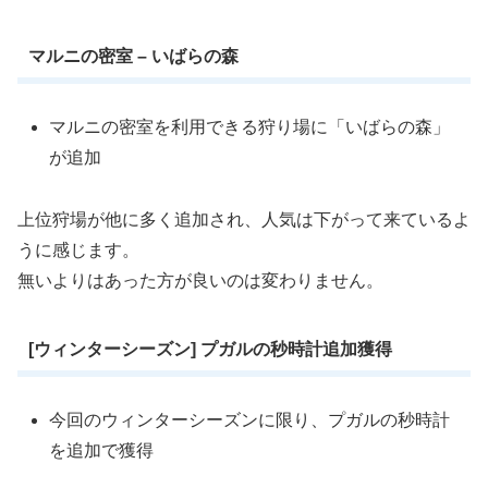
マルニの密室 – いばらの森
マルニの密室を利用できる狩り場に「いばらの森」
が追加
上位狩場が他に多く追加され、人気は下がって来ているよ
うに感じます。
無いよりはあった方が良いのは変わりません。
[ウィンターシーズン] プガルの秒時計追加獲得
今回のウィンターシーズンに限り、プガルの秒時計
を追加で獲得