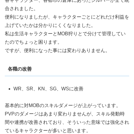
各キャラクター、各都市の倉庫にあったシルバーが全て統
合されました。
便利になりましたが、キャラクターごとにどれだけ利益を
上げていたかは分かりにくくなりました。
私は生活キャラクターとMOB狩りとで分けて管理してい
たのでちょっと困ります。
ですが、便利になった事には変わりありません。
各職の改善
WR、SR、KN、SG、WSに改善
基本的に対MOBのスキルダメージが上がっています。
PVPのダメージはあまり変わりませんが、スキル発動時
間や連携が改善されており、そういった意味では強化され
ているキャラクターが多いと思います。