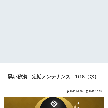
黒い砂漠 定期メンテナンス 1/18（水）
2023.01.18
2025.10.25