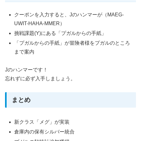
クーポンを入力すると、Jのハンマーが（MAEG-
UWIT-HAHA-MMER）
挑戦課題(Y)にある「プガルからの手紙」
「プガルからの手紙」が冒険者様をプガルのところ
まで案内
Jのハンマーです！
忘れずに必ず入手しましょう。
まとめ
新クラス「メグ」が実装
倉庫内の保有シルバー統合