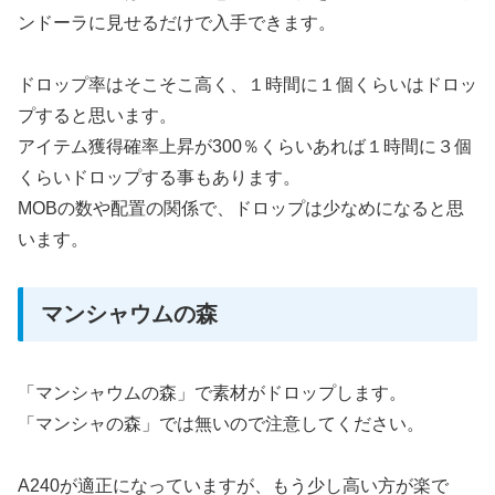
ンドーラに見せるだけで入手できます。
ドロップ率はそこそこ高く、１時間に１個くらいはドロッ
プすると思います。
アイテム獲得確率上昇が300％くらいあれば１時間に３個
くらいドロップする事もあります。
MOBの数や配置の関係で、ドロップは少なめになると思
います。
マンシャウムの森
「マンシャウムの森」で素材がドロップします。
「マンシャの森」では無いので注意してください。
A240が適正になっていますが、もう少し高い方が楽で