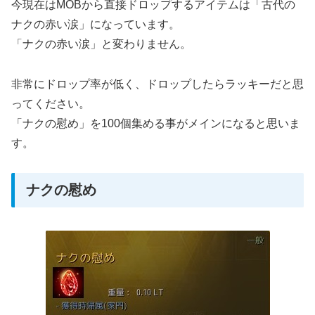
今現在はMOBから直接ドロップするアイテムは「古代の
ナクの赤い涙」になっています。
「ナクの赤い涙」と変わりません。
非常にドロップ率が低く、ドロップしたらラッキーだと思
ってください。
「ナクの慰め」を100個集める事がメインになると思いま
す。
ナクの慰め