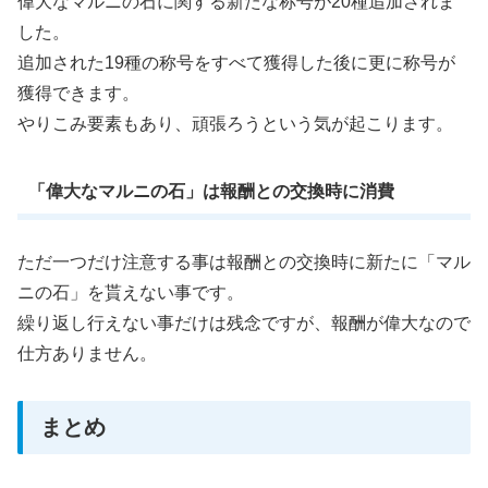
偉大なマルニの石に関する新たな称号が20種追加されま
した。
追加された19種の称号をすべて獲得した後に更に称号が
獲得できます。
やりこみ要素もあり、頑張ろうという気が起こります。
「偉大なマルニの石」は報酬との交換時に消費
ただ一つだけ注意する事は報酬との交換時に新たに「マル
ニの石」を貰えない事です。
繰り返し行えない事だけは残念ですが、報酬が偉大なので
仕方ありません。
まとめ