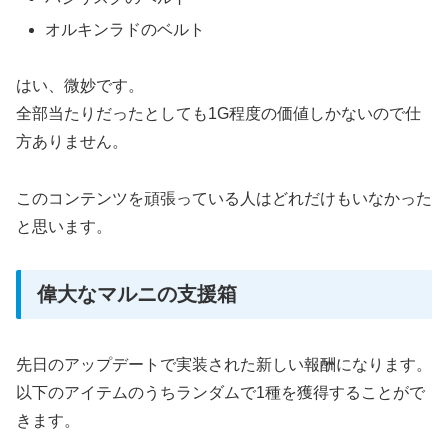
オルキンラドのベルト
はい、微妙です。
全部当たりだったとしても1G程度の価値しかないので仕
方ありません。
このコンテンツを頑張っている人はどれだけもいなかった
と思います。
偉大なマルニの支援箱
先日のアップデートで実装された新しい報酬になります。
以下のアイテムのうちランダムで1種を獲得することがで
きます。