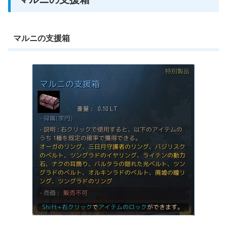
マルニの支援箱