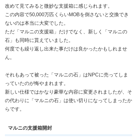
改めて見てみると微妙な支援箱に感じられます。
この内容で50,000万匹くらいMOBを倒さないと交換でき
ないのは本当に大変でした。
ただ「マルニの支援箱」だけでなく、新しく「マルニの
石」も同時に貰えていました。
何度でも繰り返し出来た事だけは良かったかもしれませ
ん。
それもあって被った「マルニの石」はNPCに売ってしま
っていたのが悔やまれます。
新しい仕様ではかなり豪華な内容に変更されましたが、そ
の代わりに「マルニの石」は使い切りになってしまったか
らです。
マルニの支援箱開封