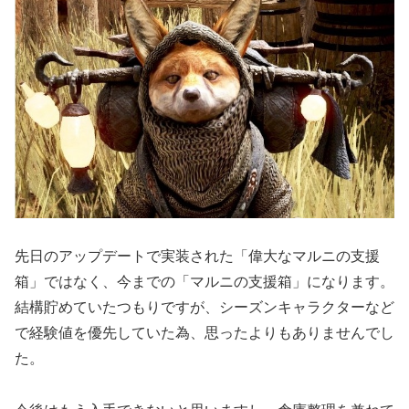
先日のアップデートで実装された「偉大なマルニの支援
箱」ではなく、今までの「マルニの支援箱」になります。
結構貯めていたつもりですが、シーズンキャラクターなど
で経験値を優先していた為、思ったよりもありませんでし
た。