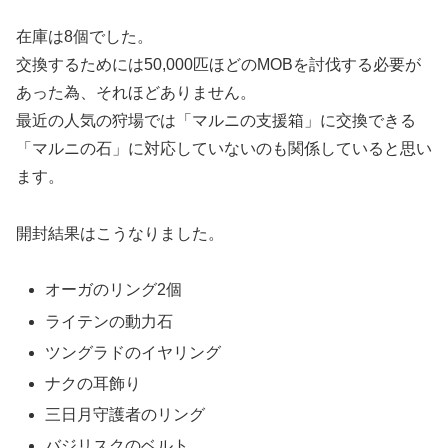
在庫は8個でした。
交換するためには50,000匹ほどのMOBを討伐する必要が
あった為、それほどありません。
最近の人気の狩場では「マルニの支援箱」に交換できる
「マルニの石」に対応していないのも関係していると思い
ます。
開封結果はこうなりました。
オーガのリング2個
ライテンの動力石
ツングラドのイヤリング
ナクの耳飾り
三日月守護者のリング
バジリスクのベルト