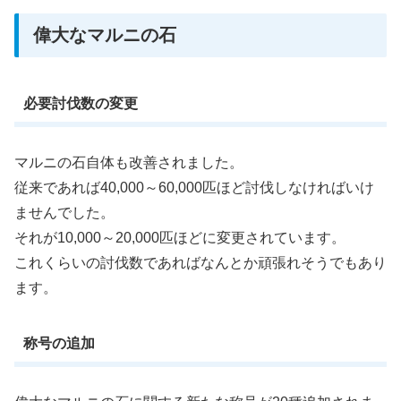
偉大なマルニの石
必要討伐数の変更
マルニの石自体も改善されました。
従来であれば40,000～60,000匹ほど討伐しなければいけ
ませんでした。
それが10,000～20,000匹ほどに変更されています。
これくらいの討伐数であればなんとか頑張れそうでもあり
ます。
称号の追加