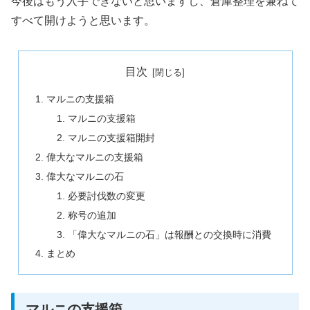
今後はもう入手できないと思いますし、倉庫整理を兼ねて
すべて開けようと思います。
目次
マルニの支援箱
マルニの支援箱
マルニの支援箱開封
偉大なマルニの支援箱
偉大なマルニの石
必要討伐数の変更
称号の追加
「偉大なマルニの石」は報酬との交換時に消費
まとめ
マルニの支援箱