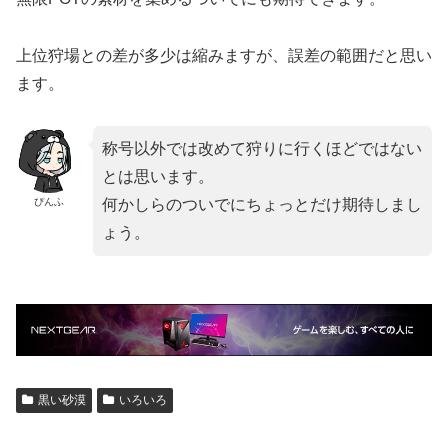
上位狩場との差が多少は縮みますが、誤差の範囲だと思い
ます。
称号以外では改めて狩りに行くほどではない
とは思います。
ぴんふ
何かしらのついでにちょっとだけ期待しまし
ょう。
黒い砂漠
いろいろ