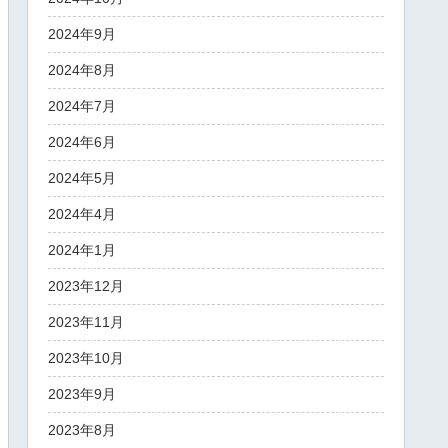
2024年9月
2024年8月
2024年7月
2024年6月
2024年5月
2024年4月
2024年1月
2023年12月
2023年11月
2023年10月
2023年9月
2023年8月