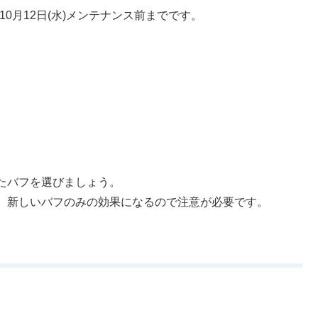
2年10月12日(水)メンテナンス前までです。
たバフを選びましょう。
、新しいバフのみの効果になるので注意が必要です。