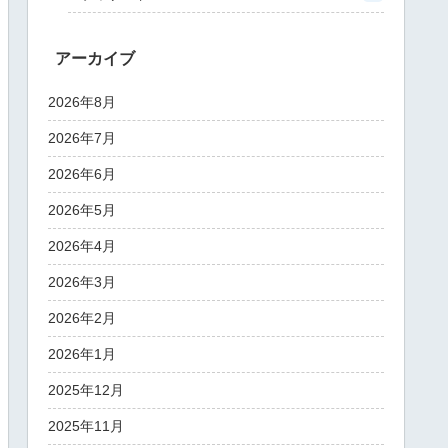
アーカイブ
2026年8月
2026年7月
2026年6月
2026年5月
2026年4月
2026年3月
2026年2月
2026年1月
2025年12月
2025年11月