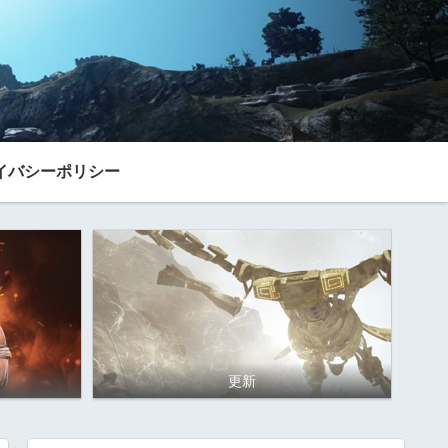
イバシーポリシー
更新