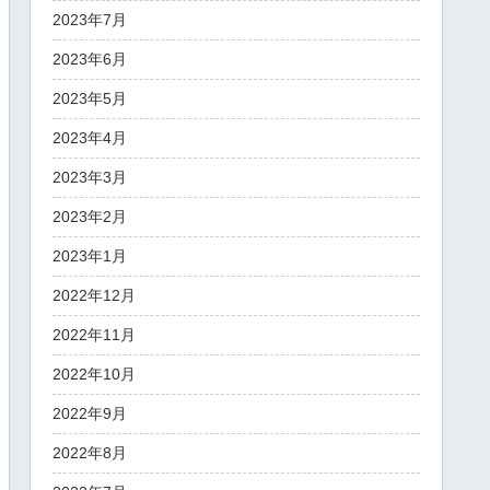
2023年7月
2023年6月
2023年5月
2023年4月
2023年3月
2023年2月
2023年1月
2022年12月
2022年11月
2022年10月
2022年9月
2022年8月