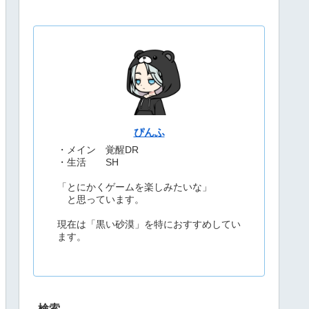
ぴんふ
・メイン 覚醒DR
・生活 SH
「とにかくゲームを楽しみたいな」
と思っています。
現在は「黒い砂漠」を特におすすめしてい
ます。
検索