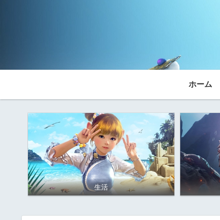
ホーム
生活