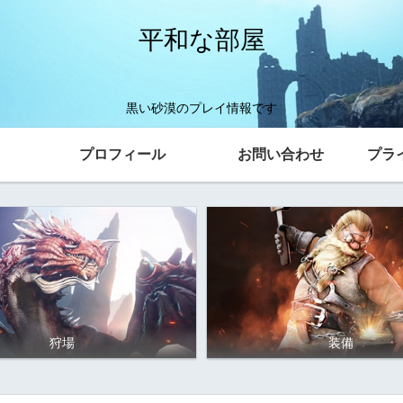
平和な部屋
黒い砂漠のプレイ情報です
プロフィール
お問い合わせ
プラ
狩場
装備