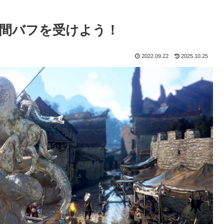
時間バフを受けよう！
2022.09.22
2025.10.25