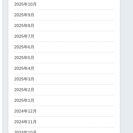
2025年10月
2025年9月
2025年8月
2025年7月
2025年6月
2025年5月
2025年4月
2025年3月
2025年2月
2025年1月
2024年12月
2024年11月
2024年10月