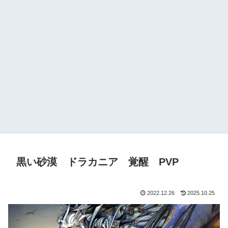
黒い砂漠 ドラカニア 覚醒 PVP
2022.12.26
2025.10.25