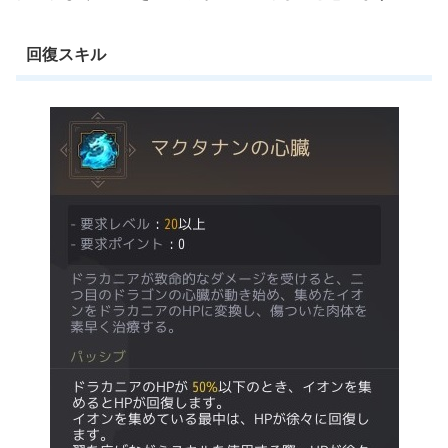
回復スキル