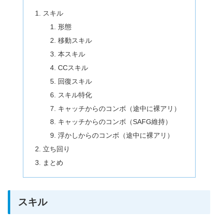
スキル
形態
移動スキル
本スキル
CCスキル
回復スキル
スキル特化
キャッチからのコンボ（途中に裸アリ）
キャッチからのコンボ（SAFG維持）
浮かしからのコンボ（途中に裸アリ）
立ち回り
まとめ
スキル