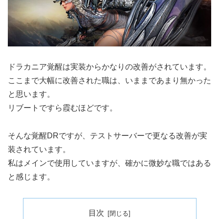
ドラカニア覚醒は実装からかなりの改善がされています。
ここまで大幅に改善された職は、いままであまり無かった
と思います。
リブートですら霞むほどです。
そんな覚醒DRですが、テストサーバーで更なる改善が実
装されています。
私はメインで使用していますが、確かに微妙な職ではある
と感じます。
目次