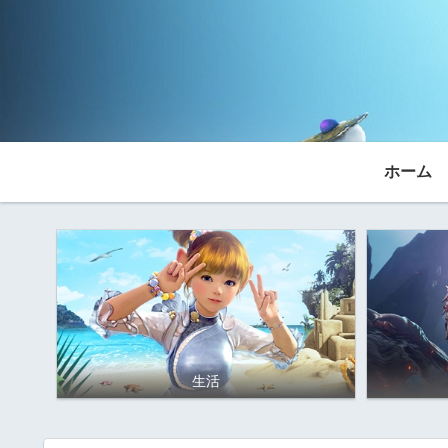
ホーム
生活