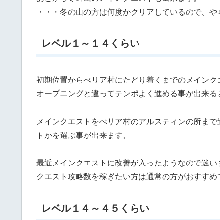
・・・冬の山の方は何度かクリアしているので、や
レベル１～１４くらい
初期位置からべリア村にたどり着くまでのメインク
オープニングと違ってテンポよく進める事が出来る
メインクエストをべリア村のアルスティンの所まで
トかを選ぶ事が出来ます。
最近メインクエストに改善が入ったようなので迷い
クエスト攻略数を稼ぎたい方は通常の方がおすすめ
レベル１４～４５くらい