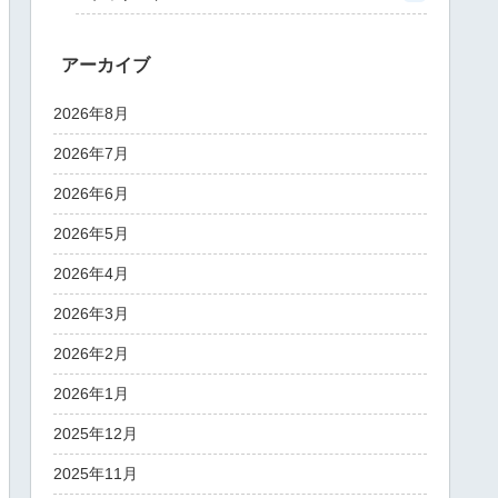
アーカイブ
2026年8月
2026年7月
2026年6月
2026年5月
2026年4月
2026年3月
2026年2月
2026年1月
2025年12月
2025年11月