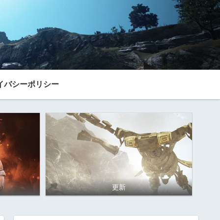
イバシーポリシー
更新