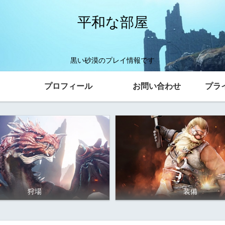
平和な部屋
黒い砂漠のプレイ情報です
プロフィール
お問い合わせ
プラ
狩場
装備