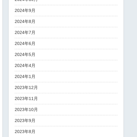
2024年9月
2024年8月
2024年7月
2024年6月
2024年5月
2024年4月
2024年1月
2023年12月
2023年11月
2023年10月
2023年9月
2023年8月