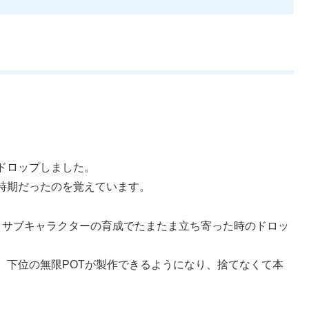
ドロップしました。
時期だったのを覚えています。
、サブキャラクターの育成でたまたま立ち寄った時のドロッ
、下位の無限POTが製作できるようになり、捨てなくて本