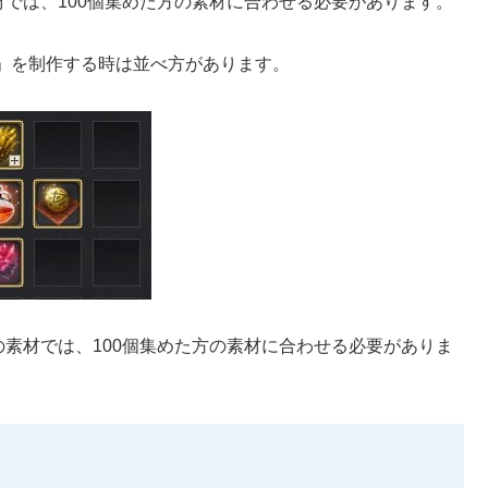
材では、100個集めた方の素材に合わせる必要があります。
」を制作する時は並べ方があります。
の素材では、100個集めた方の素材に合わせる必要がありま