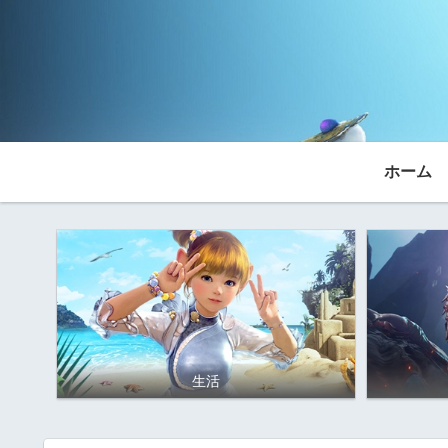
ホーム
生活