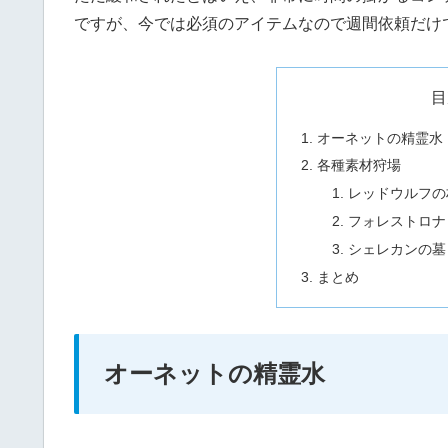
ですが、今では必須のアイテムなので週間依頼だけ
目
オーネットの精霊水
各種素材狩場
レッドウルフの
フォレストロナ
シェレカンの墓
まとめ
オーネットの精霊水