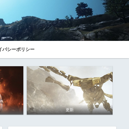
イバシーポリシー
更新