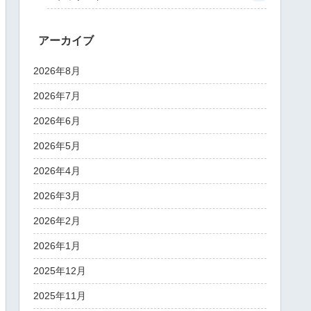
アーカイブ
2026年8月
2026年7月
2026年6月
2026年5月
2026年4月
2026年3月
2026年2月
2026年1月
2025年12月
2025年11月