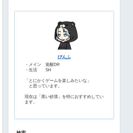
ぴんふ
・メイン 覚醒DR
・生活 SH
「とにかくゲームを楽しみたいな」
と思っています。
現在は「黒い砂漠」を特におすすめしてい
ます。
検索