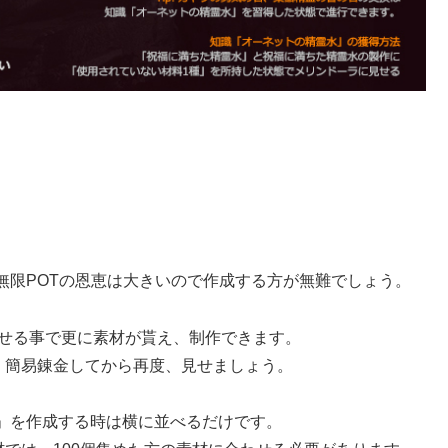
無限POTの恩恵は大きいので作成する方が無難でしょう。
見せる事で更に素材が貰え、制作できます。
、簡易錬金してから再度、見せましょう。
」を作成する時は横に並べるだけです。