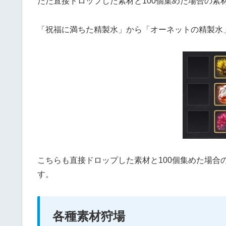
ただ直接ドロップした素材と100個集めた場合の素
「祝福に満ちた精製水」から「オーネットの精製水
こちらも直接ドロップした素材と100個集めた場合
す。
各種素材狩場