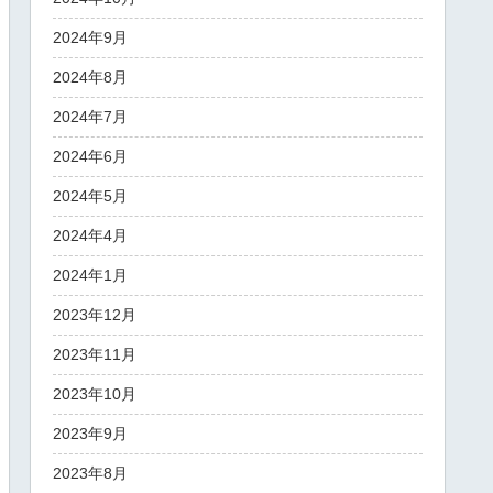
2024年9月
2024年8月
2024年7月
2024年6月
2024年5月
2024年4月
2024年1月
2023年12月
2023年11月
2023年10月
2023年9月
2023年8月