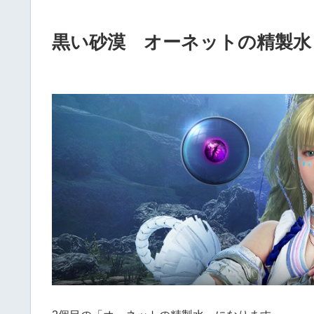
黒い砂漠 オーネットの精製水