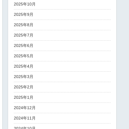
2025年10月
2025年9月
2025年8月
2025年7月
2025年6月
2025年5月
2025年4月
2025年3月
2025年2月
2025年1月
2024年12月
2024年11月
2024年10月