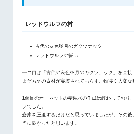
レッドウルフの村
古代の灰色弦月のガクツナック
レッドウルフの誓い
一つ目は「古代の灰色弦月のガクツナック」を直接
まだ素材の素材が実装されておらず、物凄く大変な
1個目のオーネットの精製水の作成は終わっており
プでした。
倉庫を圧迫するだけだと思っていましたが、その後
当に良かったと思います。