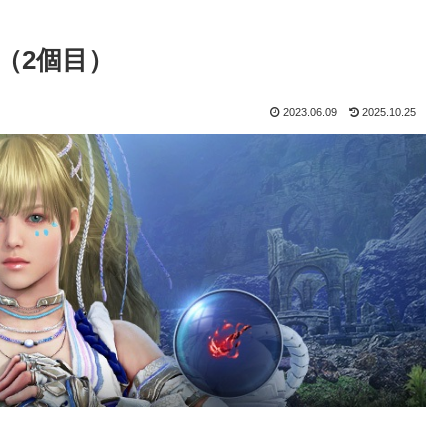
（2個目）
2023.06.09
2025.10.25