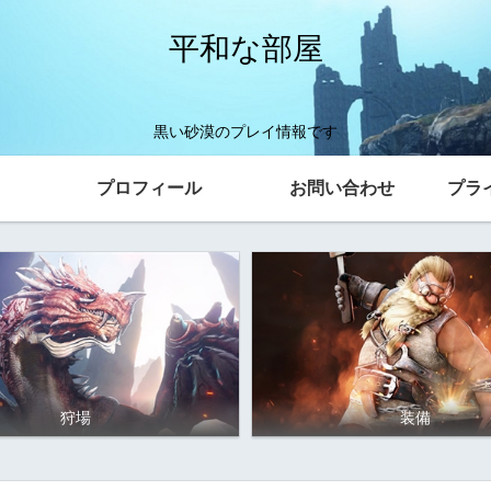
平和な部屋
黒い砂漠のプレイ情報です
プロフィール
お問い合わせ
プラ
狩場
装備