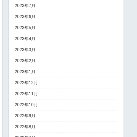
2023年7月
2023年6月
2023年5月
2023年4月
2023年3月
2023年2月
2023年1月
2022年12月
2022年11月
2022年10月
2022年9月
2022年8月