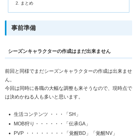
まとめ
事前準備
シーズンキャラクターの作成はまだ出来ません
前回と同様でまだシーズンキャラクターの作成は出来ませ
ん。
今回は同時に各職の大幅な調整も来そうなので、現時点で
は決めかねる人も多いと思います。
生活コンテンツ ・・・「SH」
MOB狩り・・・・・・「伝承GA」
PVP ・・・・・・・・「覚醒BD」「覚醒NV」