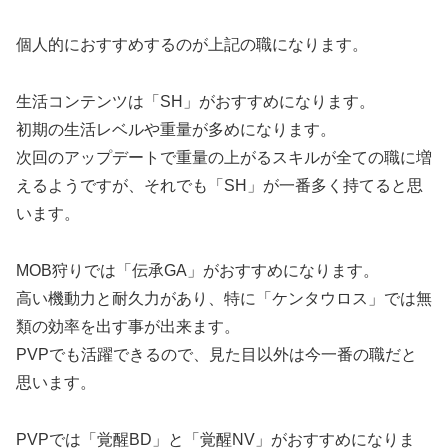
個人的におすすめするのが上記の職になります。
生活コンテンツは「SH」がおすすめになります。
初期の生活レベルや重量が多めになります。
次回のアップデートで重量の上がるスキルが全ての職に増
えるようですが、それでも「SH」が一番多く持てると思
います。
MOB狩りでは「伝承GA」がおすすめになります。
高い機動力と耐久力があり、特に「ケンタウロス」では無
類の効率を出す事が出来ます。
PVPでも活躍できるので、見た目以外は今一番の職だと
思います。
PVPでは「覚醒BD」と「覚醒NV」がおすすめになりま