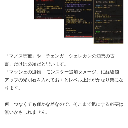
「マノス馬鞭」や「チェンガ – シェレカンの知恵の古
書」だけは必須だと思います。
「マッシェの遺物 – モンスター追加ダメージ」に経験値
アップの光明石を入れておくとレベル上げがかなり楽にな
ります。
何一つなくても僅かな差なので、そこまで気にする必要は
無いかもしれません。