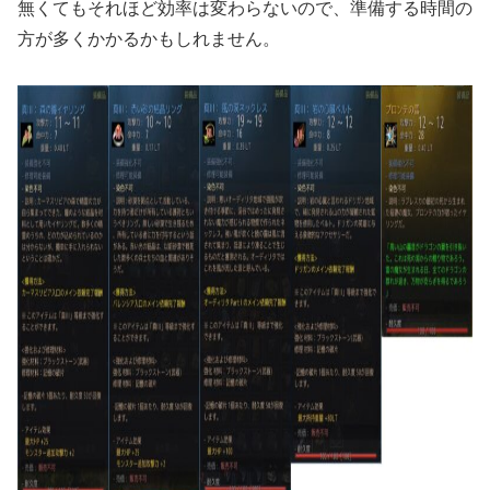
無くてもそれほど効率は変わらないので、準備する時間の
方が多くかかるかもしれません。