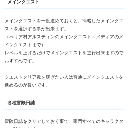
メインクエスト
メインクエストを一度進めておくと、簡略したメインクエ
ストを選択する事が出来ます。
（べリア村アルスティンのメインクエスト～メディアのメ
インクエストまで）
レベルを上げるだけでメインクエストを進行出来ますので
おすすめです。
クエストクリア数を稼ぎたい人は普通にメインクエストを
進めるのが良いです。
各種冒険日誌
冒険日誌をクリアしておく事で、家門すべてのキャラクタ