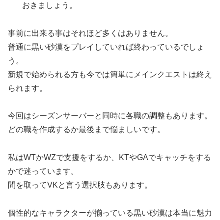
おきましょう。
事前に出来る事はそれほど多くはありません。
普通に黒い砂漠をプレイしていれば終わっているでしょ
う。
新規で始められる方も今では簡単にメインクエストは終え
られます。
今回はシーズンサーバーと同時に各職の調整もあります。
どの職を作成するか最後まで悩ましいです。
私はWTかWZで支援をするか、KTやGAでキャッチをする
かで迷っています。
間を取ってVKと言う選択肢もあります。
個性的なキャラクターが揃っている黒い砂漠は本当に魅力