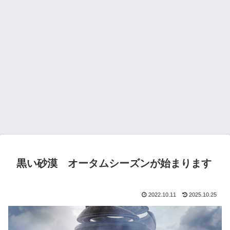
黒い砂漠 オータムシーズンが始まります
2022.10.11
2025.10.25