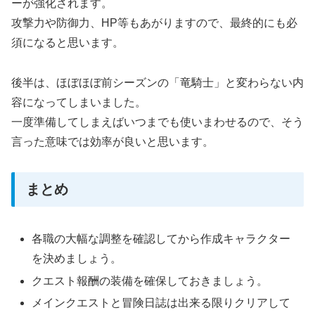
ーが強化されます。
攻撃力や防御力、HP等もあがりますので、最終的にも必
須になると思います。
後半は、ほぼほぼ前シーズンの「竜騎士」と変わらない内
容になってしまいました。
一度準備してしまえばいつまでも使いまわせるので、そう
言った意味では効率が良いと思います。
まとめ
各職の大幅な調整を確認してから作成キャラクター
を決めましょう。
クエスト報酬の装備を確保しておきましょう。
メインクエストと冒険日誌は出来る限りクリアして