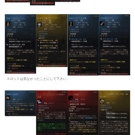
スロットは見なかったことにして下さい。