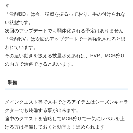
す。
「覚醒BD」は今、猛威を振るっており、手の付けられな
い状態です。
次回のアップデートでも弱体化される予定はありません。
「覚醒NV」は次回のアップデートで一番強化されると思
われています。
その速い動きを扱える技量さえあれば、PVP、MOB狩り
の両方で活躍できると思います。
装備
メインクエスト等で入手できるアイテムはシーズンキャラ
クターでも装備する事が出来ます。
途中のクエストを省略してMOB狩りで一気にレベルを上
げる方は準備しておくと効率よく進められます。