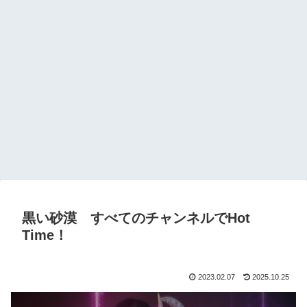
黒い砂漠 すべてのチャンネルでHot
Time！
2023.02.07
2025.10.25