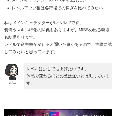
レベルアップ後は各狩場での稼ぎを比べてみたい
私はメインキャラクターがレベル62です。
装備やスキル特化の関係もありますが、MISSの出る狩場
も結構あります。
レベルで命中率が変わると聞いた事があるので、実際に試
してみたいと思っています。
レベルは少しでも上げたいです。
体感で変わるほどの差は無いとは思っていま
ぴんふ
す。