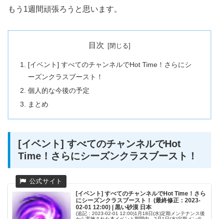
もう1週間頑張ろうと思います。
目次
[イベント] すべてのチャンネルでHot Time！さらにシ
ーズンクラスブースト！
個人的な今後の予定
まとめ
[イベント] すべてのチャンネルでHot
Time！さらにシーズンクラスブースト！
[イベント] すべてのチャンネルでHot Time！さら
にシーズンクラスブースト！ (最終修正：2023-
02-01 12:00) | 黒い砂漠 日本
(追記：2023-02-01 12:00)1月18日(水)定期メンテナンス後
から実施された本イベント期間中、2月1日(水)定期メンテ