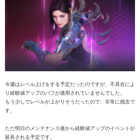
今週はレベル上げをする予定だったのですが、不具合によ
り経験値アップのバフが適用されていませんでした。
もう少しでレベルが上がりそうだったので、非常に残念で
す。
ただ明日のメンテナンス後から経験値アップのイベントが
延長される予定です。