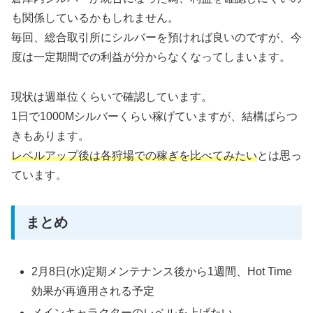
も関係しているかもしれません。
毎回、総合取引所にシルバーを預ければ良いのですが、今
度は一定期間での利益が分からなくなってしまいます。
現状は週単位くらいで確認しています。
1日で1000Mシルバーくらい稼げていますが、結構ばらつ
きもあります。
レベルアップ後は各狩場での稼ぎを比べてみたい
とは思っ
ています。
まとめ
2月8日(水)定期メンテナンス後から1週間、Hot Time
効果が再適用される予定
メインキャラクターのレベルを上げたい