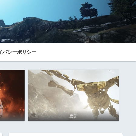
イバシーポリシー
更新