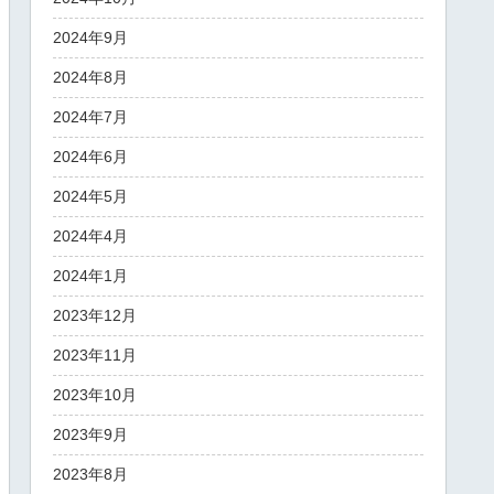
2024年9月
2024年8月
2024年7月
2024年6月
2024年5月
2024年4月
2024年1月
2023年12月
2023年11月
2023年10月
2023年9月
2023年8月