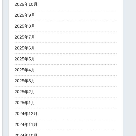
2025年10月
2025年9月
2025年8月
2025年7月
2025年6月
2025年5月
2025年4月
2025年3月
2025年2月
2025年1月
2024年12月
2024年11月
2024年10月