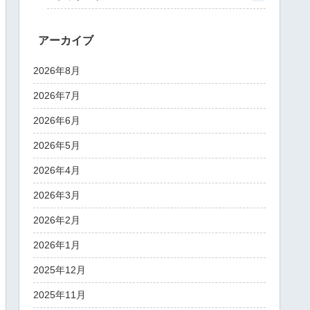
アーカイブ
2026年8月
2026年7月
2026年6月
2026年5月
2026年4月
2026年3月
2026年2月
2026年1月
2025年12月
2025年11月