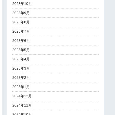
2025年10月
2025年9月
2025年8月
2025年7月
2025年6月
2025年5月
2025年4月
2025年3月
2025年2月
2025年1月
2024年12月
2024年11月
2024年10月