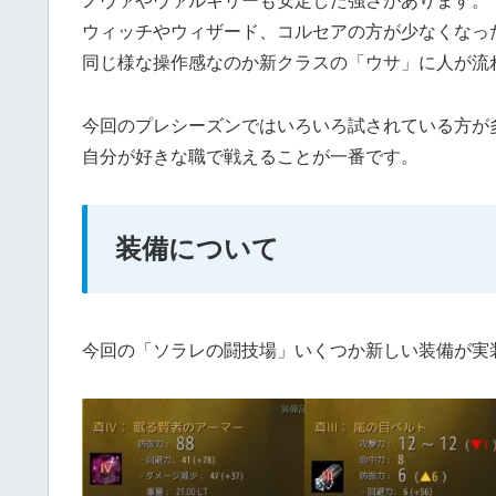
ノヴァやヴァルキリーも安定した強さがあります。
ウィッチやウィザード、コルセアの方が少なくなっ
同じ様な操作感なのか新クラスの「ウサ」に人が流
今回のプレシーズンではいろいろ試されている方が
自分が好きな職で戦えることが一番です。
装備について
今回の「ソラレの闘技場」いくつか新しい装備が実