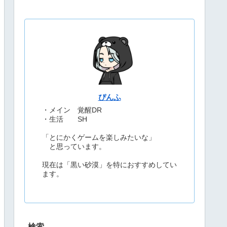
ぴんふ
・メイン 覚醒DR
・生活 SH
「とにかくゲームを楽しみたいな」
と思っています。
現在は「黒い砂漠」を特におすすめしてい
ます。
検索