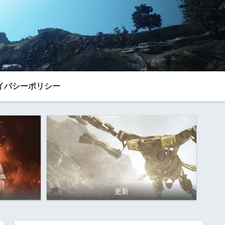
イバシーポリシー
更新