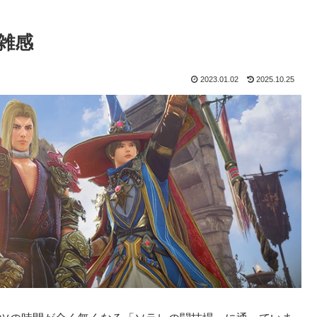
雑感
2023.01.02
2025.10.25