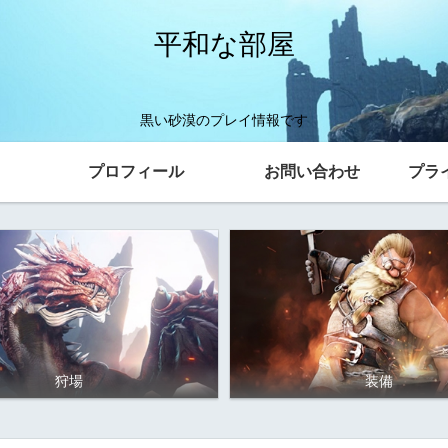
平和な部屋
黒い砂漠のプレイ情報です
プロフィール
お問い合わせ
プラ
狩場
装備