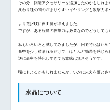
その分、回避アクセサリーを追加したのかもしれま
変わり種の闇の貯まりやすいイヤリングも攻撃力ボ
より選択肢に自由度が増えました。
ですが、ある程度の攻撃力は必要なのでどうしても
私もいろいろと試してみましたが、回避特化は止め
命中を少し積まれるだけで、ほとんど効果を感じら
逆に命中を特化しすぎても意味は無さそうです。
職にもよるかもしれませんが、いかに火力を落とさ
水晶について