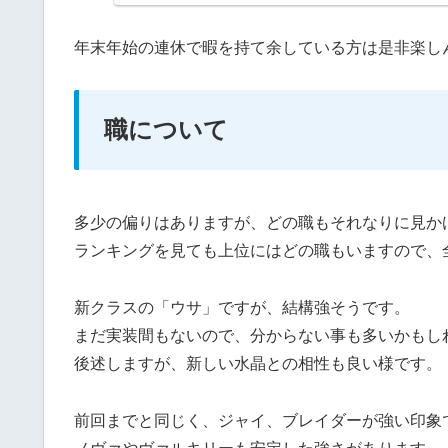
年末年始の連休で暇を持て余している方は是非楽し
職について
多少の偏りはありますが、どの職もそれなりに見か
ランキングを見ても上位にはどの職もいますので、
新クラスの「ウサ」ですが、結構強そうです。
まだ実装間もないので、分からない事も多いかもし
後述しますが、新しい水晶との相性も良い様です。
前回までと同じく、ジャイ、ブレイダーが強い印象