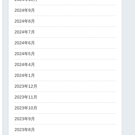
2024年9月
2024年8月
2024年7月
2024年6月
2024年5月
2024年4月
2024年1月
2023年12月
2023年11月
2023年10月
2023年9月
2023年8月