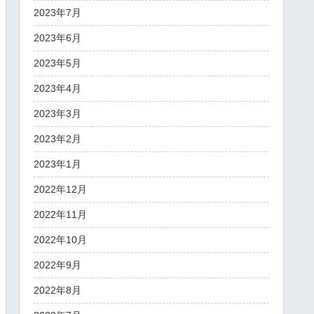
2023年7月
2023年6月
2023年5月
2023年4月
2023年3月
2023年2月
2023年1月
2022年12月
2022年11月
2022年10月
2022年9月
2022年8月