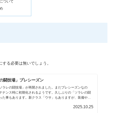
について
め
にする必要は無いでしょう。
の闘技場」プレシーズン
ソラレの闘技場」が再開されました。まだプレシーズンなの
テナンス時に初期化されるようです。久しぶりの「ソラレの闘
った事もあります。新クラス「ウサ」もありますが、装備や新
2025.10.25