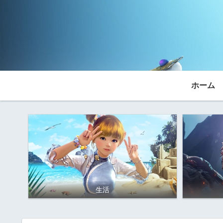
ホーム
生活