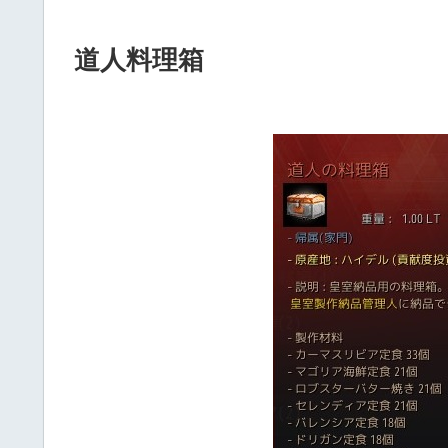
道人料理箱