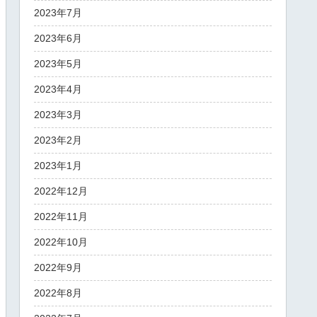
2023年7月
2023年6月
2023年5月
2023年4月
2023年3月
2023年2月
2023年1月
2022年12月
2022年11月
2022年10月
2022年9月
2022年8月