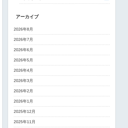
アーカイブ
2026年8月
2026年7月
2026年6月
2026年5月
2026年4月
2026年3月
2026年2月
2026年1月
2025年12月
2025年11月