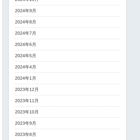
2024年9月
2024年8月
2024年7月
2024年6月
2024年5月
2024年4月
2024年1月
2023年12月
2023年11月
2023年10月
2023年9月
2023年8月