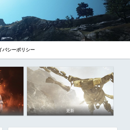
イバシーポリシー
更新