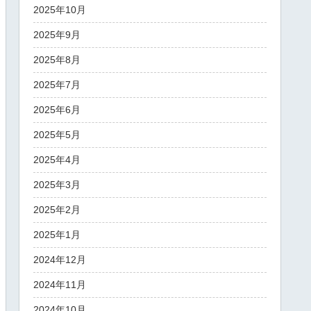
2025年10月
2025年9月
2025年8月
2025年7月
2025年6月
2025年5月
2025年4月
2025年3月
2025年2月
2025年1月
2024年12月
2024年11月
2024年10月