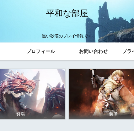
平和な部屋
黒い砂漠のプレイ情報です
プロフィール
お問い合わせ
プラ
狩場
装備