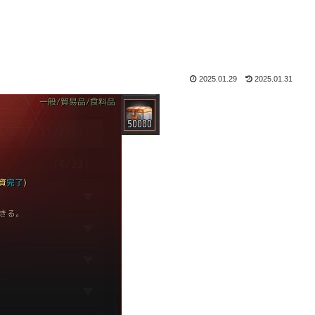
2025.01.29
2025.01.31