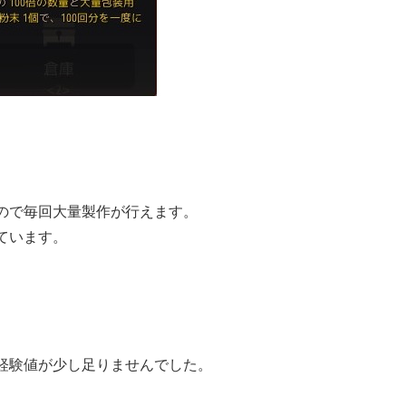
ので毎回大量製作が行えます。
ています。
経験値が少し足りませんでした。