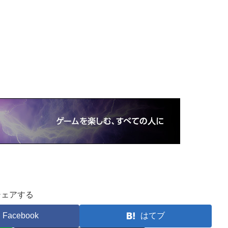
シェアする
Facebook
はてブ