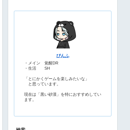
ぴんふ
・メイン 覚醒DR
・生活 SH
「とにかくゲームを楽しみたいな」
と思っています。
現在は「黒い砂漠」を特におすすめしてい
ます。
検索