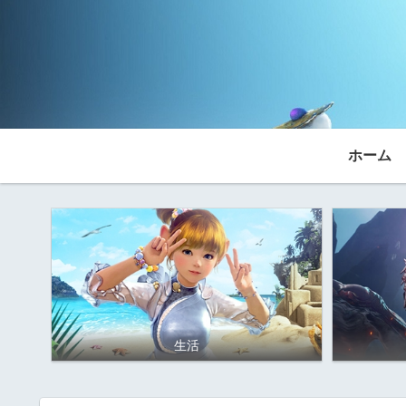
ホーム
生活