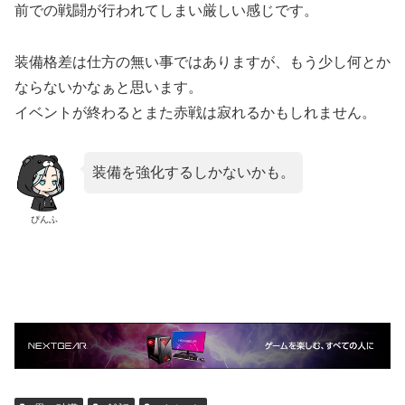
前での戦闘が行われてしまい厳しい感じです。
装備格差は仕方の無い事ではありますが、もう少し何とか
ならないかなぁと思います。
イベントが終わるとまた赤戦は寂れるかもしれません。
装備を強化するしかないかも。
ぴんふ