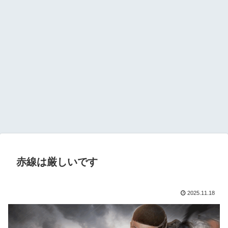
赤線は厳しいです
2025.11.18