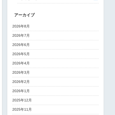
アーカイブ
2026年8月
2026年7月
2026年6月
2026年5月
2026年4月
2026年3月
2026年2月
2026年1月
2025年12月
2025年11月