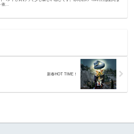
...
新春HOT TIME！