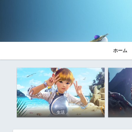
ホーム
生活