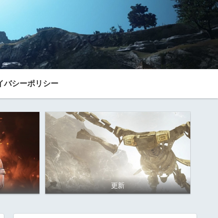
イバシーポリシー
更新