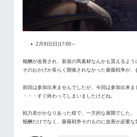
2月9日(日)17:00～
報酬が改善され、新規の馬素材なんかも貰えるよう
そのおかげか長らく開催されなかった薔薇戦争が、
前回は参加出来ませんでしたが、今回は参加出来ま
・・・すぐ終わってしまいましたけどね。
戦力差がかなりあった様で、一方的な展開でした。
報酬だけでなく、薔薇戦争そのものに改善が必要な