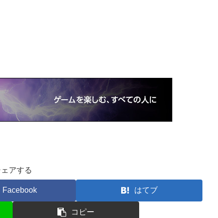
シェアする
Facebook
はてブ
コピー