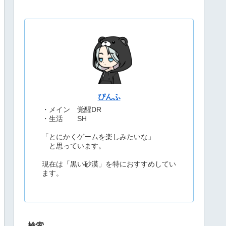
ぴんふ
・メイン 覚醒DR
・生活 SH
「とにかくゲームを楽しみたいな」
と思っています。
現在は「黒い砂漠」を特におすすめしてい
ます。
検索