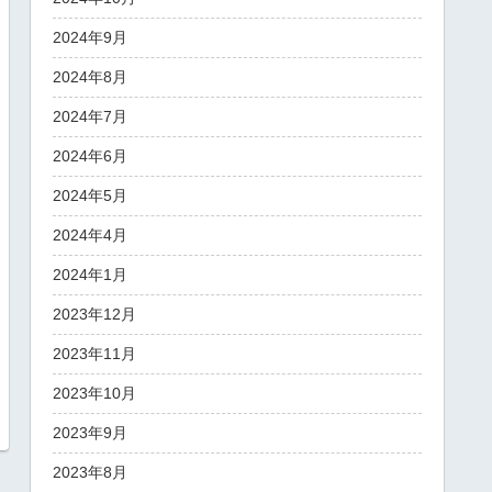
2024年9月
2024年8月
2024年7月
2024年6月
2024年5月
2024年4月
2024年1月
2023年12月
2023年11月
2023年10月
2023年9月
2023年8月