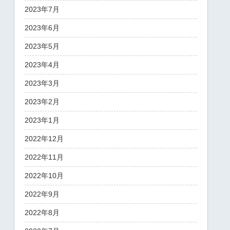
2023年7月
2023年6月
2023年5月
2023年4月
2023年3月
2023年2月
2023年1月
2022年12月
2022年11月
2022年10月
2022年9月
2022年8月