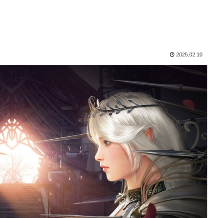
2025.02.10