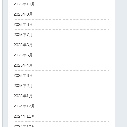
2025年10月
2025年9月
2025年8月
2025年7月
2025年6月
2025年5月
2025年4月
2025年3月
2025年2月
2025年1月
2024年12月
2024年11月
2024年10月