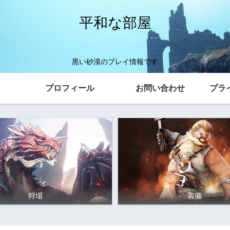
平和な部屋
黒い砂漠のプレイ情報です
プロフィール
お問い合わせ
プラ
狩場
装備