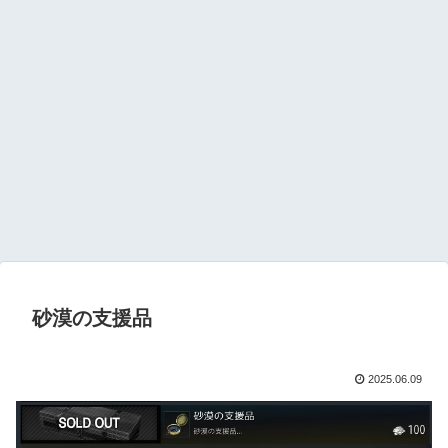
砂漠の支援品
2025.06.09