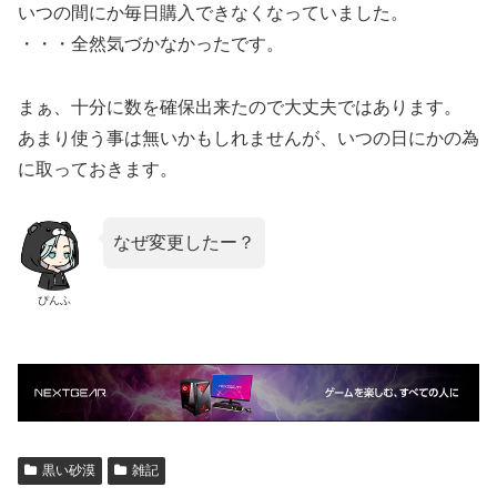
いつの間にか毎日購入できなくなっていました。
・・・全然気づかなかったです。
まぁ、十分に数を確保出来たので大丈夫ではあります。
あまり使う事は無いかもしれませんが、いつの日にかの為
に取っておきます。
なぜ変更したー？
ぴんふ
黒い砂漠
雑記