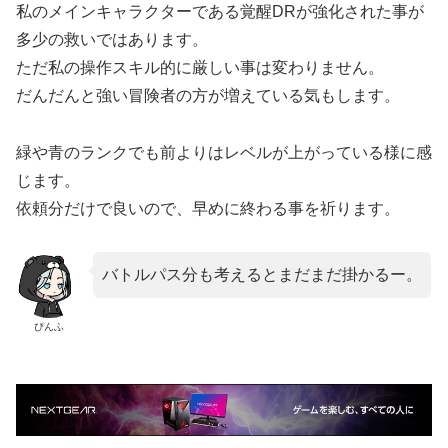
私のメインキャラクターである覚醒DRが強化された事が
多少の救いではあります。
ただ私の操作スキル的に厳しい事は変わりません。
だんだんと強い冒険者の方が増えている気もします。
緑や青のランクでも前よりはレベルが上がっている様に感
じます。
依頼分だけで良いので、早めに終わる事を祈ります。
バトルパス分も考えるとまだまだ掛かるー。
ぴんふ