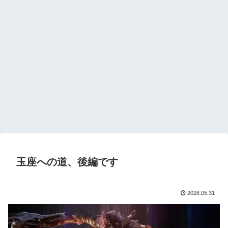
玉座への道、後編です
2026.05.31