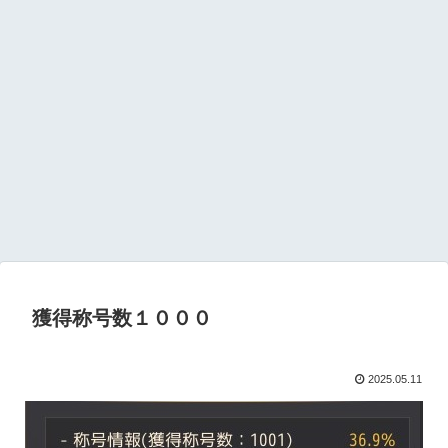
獲得称号数１０００
2025.05.11