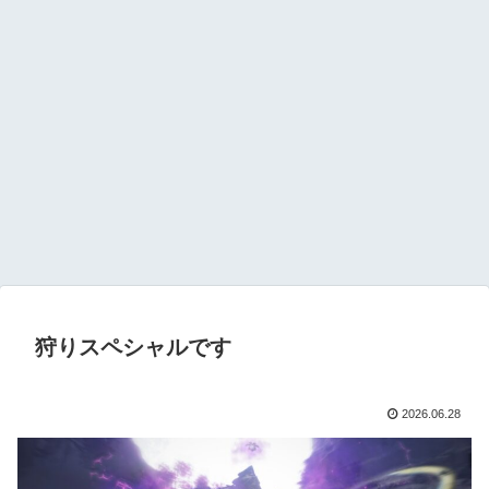
狩りスペシャルです
2026.06.28