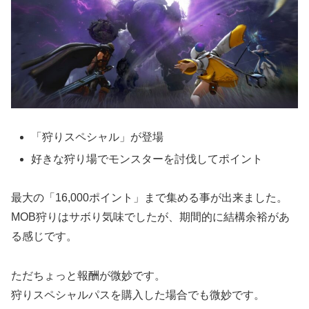
「狩りスペシャル」が登場
好きな狩り場でモンスターを討伐してポイント
最大の「16,000ポイント」まで集める事が出来ました。
MOB狩りはサボり気味でしたが、期間的に結構余裕があ
る感じです。
ただちょっと報酬が微妙です。
狩りスペシャルパスを購入した場合でも微妙です。