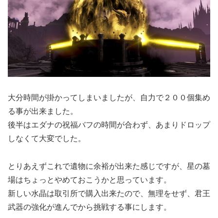
大分時間が掛かってしまいましたが、自力で２００個集め
る事が出来ました。
後半はエダナの祝福バフの時間が合わず、あまりドロップ
しなくて大変でした。
とりあえずこれで遺物に余裕が出来た感じですが、星の墓
場はちょっとやめておこうかと思っています。
新しい水晶は取引所で購入出来たので、無理をせず、君王
武器の強化が進んでから挑戦する事にします。