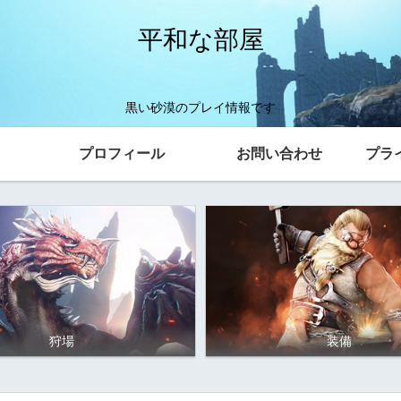
平和な部屋
黒い砂漠のプレイ情報です
プロフィール
お問い合わせ
プラ
狩場
装備