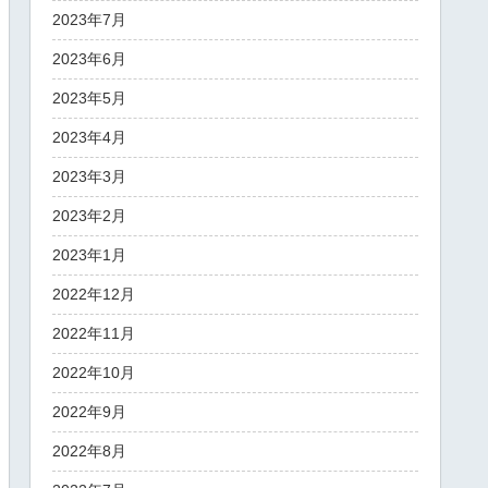
2023年7月
2023年6月
2023年5月
2023年4月
2023年3月
2023年2月
2023年1月
2022年12月
2022年11月
2022年10月
2022年9月
2022年8月