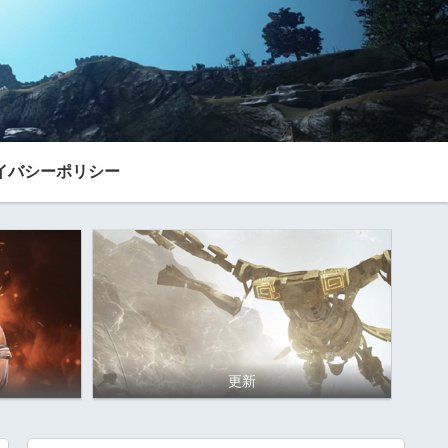
イバシーポリシー
更新