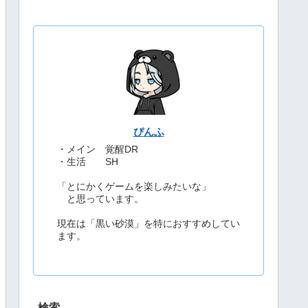
ぴんふ
・メイン 覚醒DR
・生活 SH
「とにかくゲームを楽しみたいな」
と思っています。
現在は「黒い砂漠」を特におすすめしてい
ます。
検索