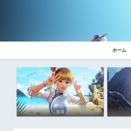
ホーム
生活