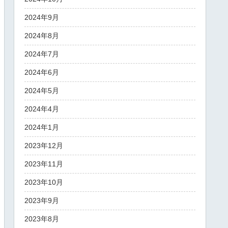
2024年9月
2024年8月
2024年7月
2024年6月
2024年5月
2024年4月
2024年1月
2023年12月
2023年11月
2023年10月
2023年9月
2023年8月