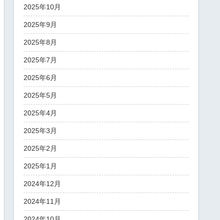
2025年10月
2025年9月
2025年8月
2025年7月
2025年6月
2025年5月
2025年4月
2025年3月
2025年2月
2025年1月
2024年12月
2024年11月
2024年10月