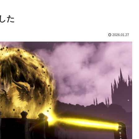
した
2026.01.27