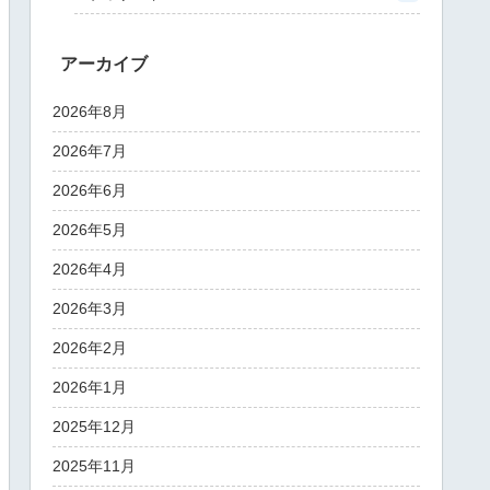
アーカイブ
2026年8月
2026年7月
2026年6月
2026年5月
2026年4月
2026年3月
2026年2月
2026年1月
2025年12月
2025年11月