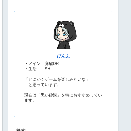
ぴんふ
・メイン 覚醒DR
・生活 SH
「とにかくゲームを楽しみたいな」
と思っています。
現在は「黒い砂漠」を特におすすめしてい
ます。
検索