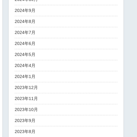
2024年9月
2024年8月
2024年7月
2024年6月
2024年5月
2024年4月
2024年1月
2023年12月
2023年11月
2023年10月
2023年9月
2023年8月