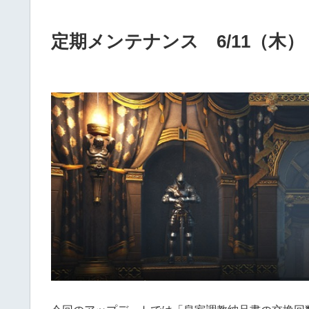
定期メンテナンス 6/11（木）