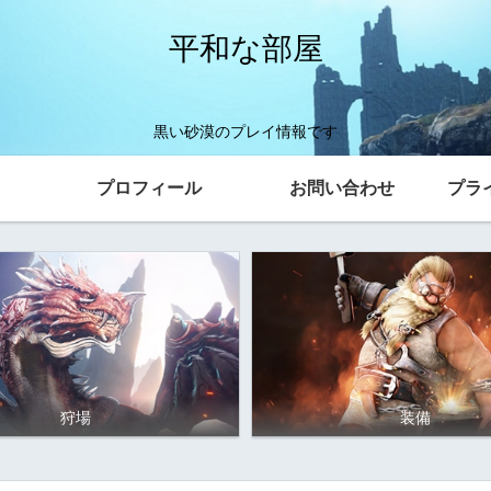
平和な部屋
黒い砂漠のプレイ情報です
プロフィール
お問い合わせ
プラ
狩場
装備