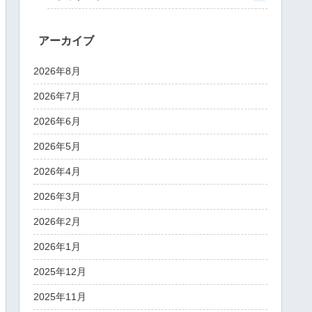
アーカイブ
2026年8月
2026年7月
2026年6月
2026年5月
2026年4月
2026年3月
2026年2月
2026年1月
2025年12月
2025年11月