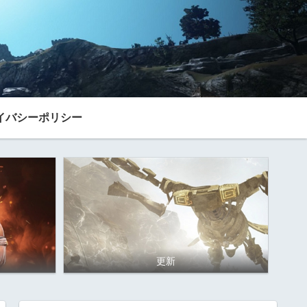
イバシーポリシー
更新