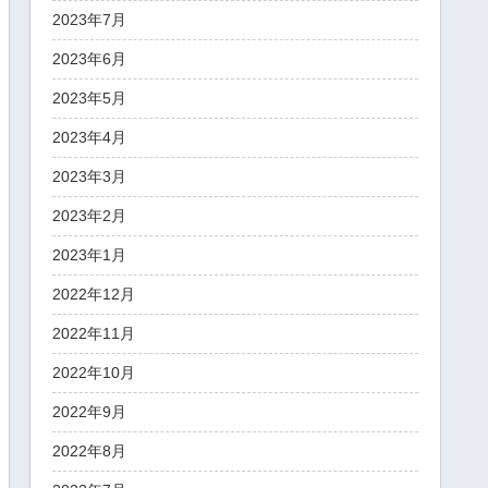
2023年7月
2023年6月
2023年5月
2023年4月
2023年3月
2023年2月
2023年1月
2022年12月
2022年11月
2022年10月
2022年9月
2022年8月