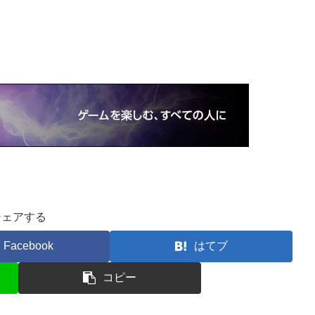
シェアする
Facebook
はてブ
コピー