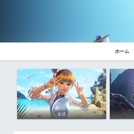
ホーム
生活