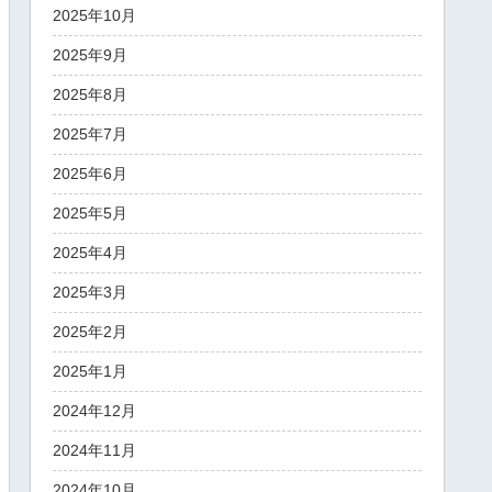
2025年10月
2025年9月
2025年8月
2025年7月
2025年6月
2025年5月
2025年4月
2025年3月
2025年2月
2025年1月
2024年12月
2024年11月
2024年10月