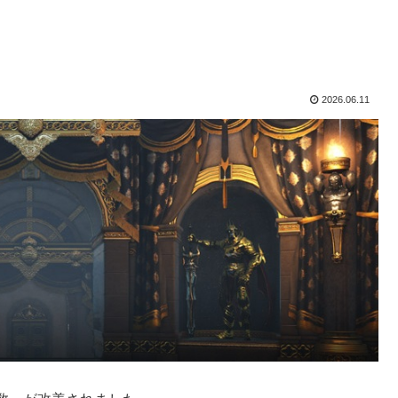
2026.06.11