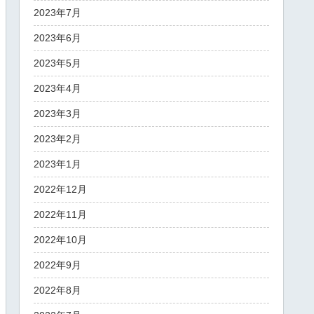
2023年7月
2023年6月
2023年5月
2023年4月
2023年3月
2023年2月
2023年1月
2022年12月
2022年11月
2022年10月
2022年9月
2022年8月