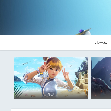
ホーム
生活