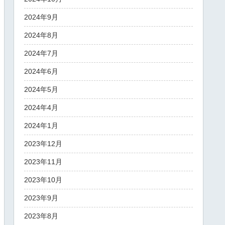
2024年9月
2024年8月
2024年7月
2024年6月
2024年5月
2024年4月
2024年1月
2023年12月
2023年11月
2023年10月
2023年9月
2023年8月