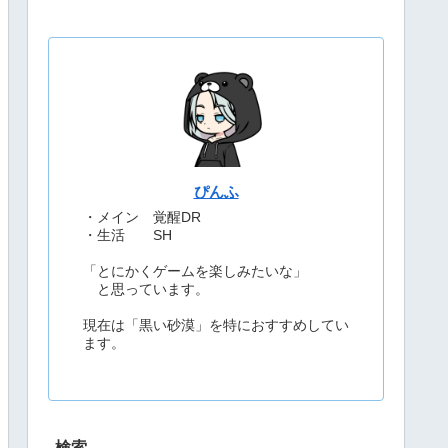
ぴんふ
・メイン 覚醒DR
・生活 SH
「とにかくゲームを楽しみたいな」
と思っています。
現在は「黒い砂漠」を特におすすめしてい
ます。
検索