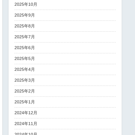
2025年10月
2025年9月
2025年8月
2025年7月
2025年6月
2025年5月
2025年4月
2025年3月
2025年2月
2025年1月
2024年12月
2024年11月
2024年10月