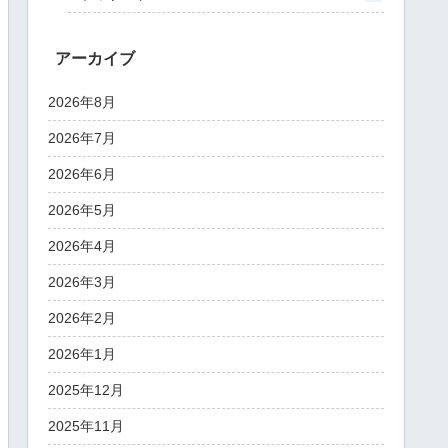
アーカイブ
2026年8月
2026年7月
2026年6月
2026年5月
2026年4月
2026年3月
2026年2月
2026年1月
2025年12月
2025年11月