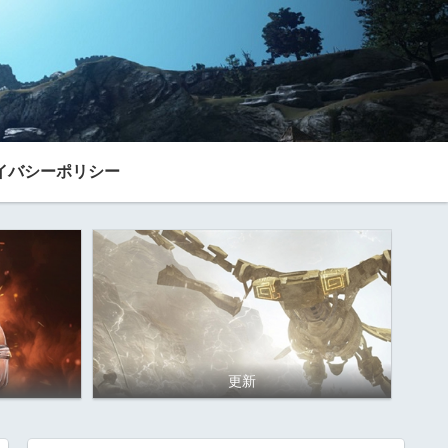
イバシーポリシー
更新