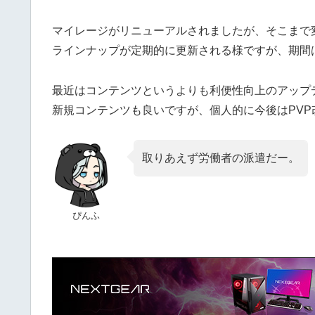
マイレージがリニューアルされましたが、そこまで
ラインナップが定期的に更新される様ですが、期間
最近はコンテンツというよりも利便性向上のアップ
新規コンテンツも良いですが、個人的に今後はPVP
取りあえず労働者の派遣だー。
ぴんふ