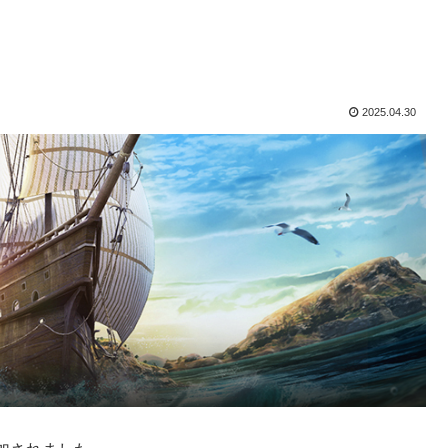
2025.04.30