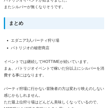
パトリジオイベントが始まりました。
またシルバーが無くなりそうです。
まとめ
エダニア3人パーティ狩り場
パトリジオの秘密商店
イベントでは継続してHOTTIMEが続いています。
まぁ、パトリジオイベントで稼いだ分以上にシルバーを消
費する事にはなります。
パーティ狩場に行かない冒険者の方は変わり映えのしない
感じかもしれません。
ただ最上位狩り場はどんどん美味しくなっているので、