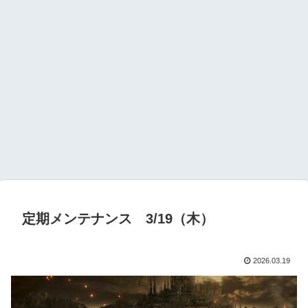
定期メンテナンス 3/19（木）
2026.03.19