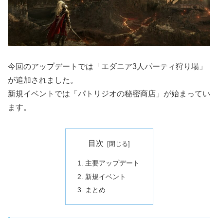
今回のアップデートでは「エダニア3人パーティ狩り場」
が追加されました。
新規イベントでは「パトリジオの秘密商店」が始まってい
ます。
目次
主要アップデート
新規イベント
まとめ