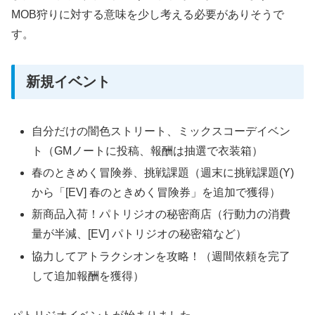
MOB狩りに対する意味を少し考える必要がありそうで
す。
新規イベント
自分だけの闇色ストリート、ミックスコーデイベン
ト（GMノートに投稿、報酬は抽選で衣装箱）
春のときめく冒険券、挑戦課題（週末に挑戦課題(Y)
から「[EV] 春のときめく冒険券」を追加で獲得）
新商品入荷！パトリジオの秘密商店（行動力の消費
量が半減、[EV] パトリジオの秘密箱など）
協力してアトラクシオンを攻略！（週間依頼を完了
して追加報酬を獲得）