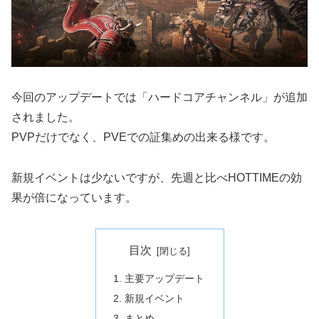
今回のアップデートでは「ハードコアチャンネル」が追加
されました。
PVPだけでなく、PVEでの証集めの出来る様です。
新規イベントは少ないですが、先週と比べHOTTIMEの効
果が倍になっています。
目次
主要アップデート
新規イベント
まとめ