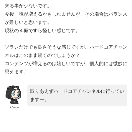
来る事が少ないです。
今後、職が増えるかもしれませんが、その場合はバランス
が難しいと思います。
現状の４職ですら怪しい感じです。
ソラレだけでも良さそうな感じですが、ハードコアチャン
ネルはこのまま続くのでしょうか？
コンテンツが増えるのは嬉しいですが、個人的には微妙に
思えます。
取りあえずハードコアチャンネルに行ってい
ますー。
ぴんふ