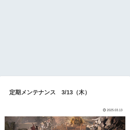
定期メンテナンス 3/13（木）
2025.03.13