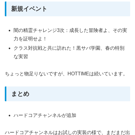
新規イベント
闇の精霊チャレンジ3次：成長した冒険者よ、その実
力を証明せよ！
クラス対抗戦と共に訪れた！黒サバ学園、春の特別
な実習
ちょっと物足りないですが、HOTTIMEは続いています。
まとめ
ハードコアチャンネルが追加
ハードコアチャンネルはお試しの実装の様で、まだまだ出