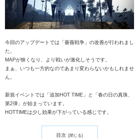
今回のアップデートでは「薔薇戦争」の改善が行われまし
た。
MAPが狭くなり、より戦いが激化しそうです。
まぁ、いつも一方的なのであまり変わらないかもしれませ
ん。
新規イベントでは「追加HOT TIME」と「春の日の真珠、
第2弾」が始まっています。
HOTTIMEは少し効果が下がっている感じです。
目次