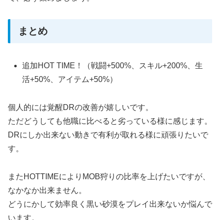
まとめ
追加HOT TIME！（戦闘+500%、スキル+200%、生
活+50%、アイテム+50%）
個人的には覚醒DRの改善が嬉しいです。
ただどうしても他職に比べると劣っている様に感じます。
DRにしか出来ない動きで有利が取れる様に頑張りたいで
す。
またHOTTIMEによりMOB狩りの比率を上げたいですが、
なかなか出来ません。
どうにかして効率良く黒い砂漠をプレイ出来ないか悩んで
います。