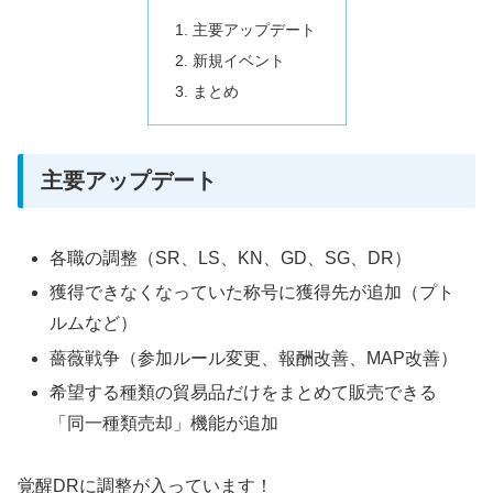
主要アップデート
新規イベント
まとめ
主要アップデート
各職の調整（SR、LS、KN、GD、SG、DR）
獲得できなくなっていた称号に獲得先が追加（プト
ルムなど）
薔薇戦争（参加ルール変更、報酬改善、MAP改善）
希望する種類の貿易品だけをまとめて販売できる
「同一種類売却」機能が追加
覚醒DRに調整が入っています！