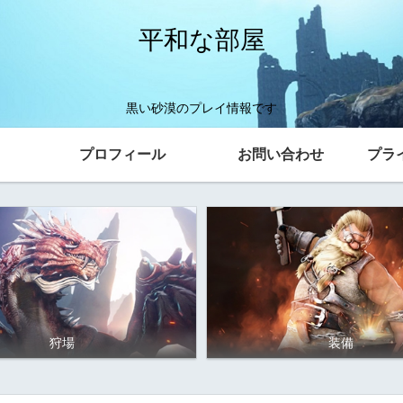
平和な部屋
黒い砂漠のプレイ情報です
プロフィール
お問い合わせ
プラ
狩場
装備