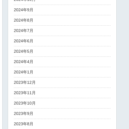
2024年9月
2024年8月
2024年7月
2024年6月
2024年5月
2024年4月
2024年1月
2023年12月
2023年11月
2023年10月
2023年9月
2023年8月