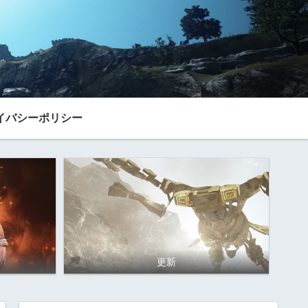
イバシーポリシー
更新