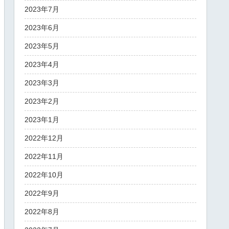
2023年7月
2023年6月
2023年5月
2023年4月
2023年3月
2023年2月
2023年1月
2022年12月
2022年11月
2022年10月
2022年9月
2022年8月