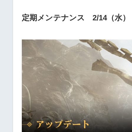
定期メンテナンス 2/14（水）