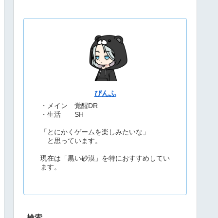
ぴんふ
・メイン 覚醒DR
・生活 SH
「とにかくゲームを楽しみたいな」
と思っています。
現在は「黒い砂漠」を特におすすめしてい
ます。
検索