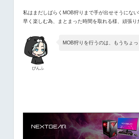
私はまだしばらくMOB狩りまで手が出せそうにな
早く楽しむ為、まとまった時間を取れる様、頑張り
MOB狩りを行うのは、もうちょ
ぴんふ