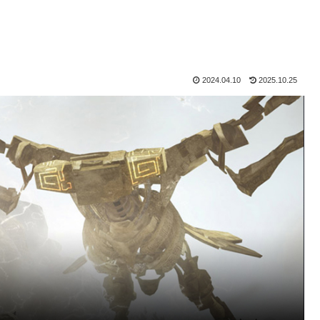
2024.04.10
2025.10.25