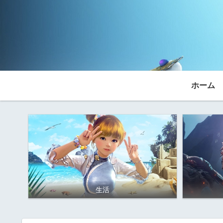
ホーム
生活