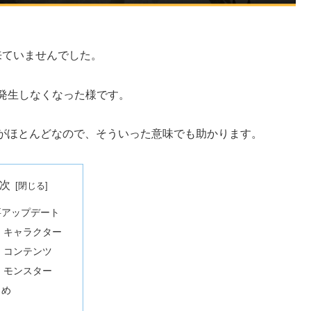
来ていませんでした。
発生しなくなった様です。
がほとんどなので、そういった意味でも助かります。
次
要アップデート
キャラクター
コンテンツ
モンスター
とめ