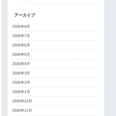
アーカイブ
2026年8月
2026年7月
2026年6月
2026年5月
2026年4月
2026年3月
2026年2月
2026年1月
2025年12月
2025年11月