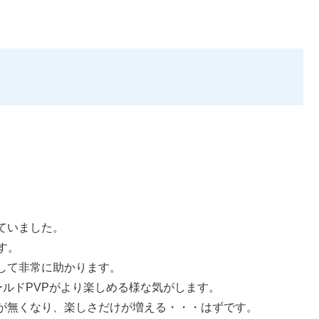
ていました。
す。
して非常に助かります。
ールドPVPがより楽しめる様な気がします。
が無くなり、楽しさだけが増える・・・はずです。