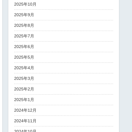
2025年10月
2025年9月
2025年8月
2025年7月
2025年6月
2025年5月
2025年4月
2025年3月
2025年2月
2025年1月
2024年12月
2024年11月
2024年10月