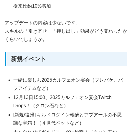
従来比約10%増加
アップデートの内容は少ないです。
スキルの「引き寄せ」「押し出し」効果がどう変わったか
くらいでしょうか。
新規イベント
一緒に楽しむ2025カルフェオン宴会（プレパケ、バ
フアイテムなど）
12月13日15:00、2025カルフェオン宴会Twitch
Drops！（クロン石など）
[新規/復帰] ギルドログイン報酬とアプアールの不思
議な宝箱！（４世代ペットなど）