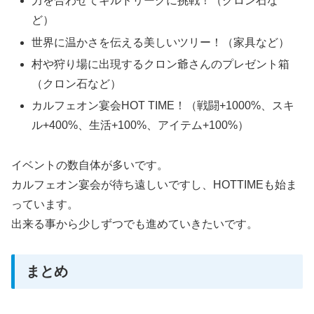
力を合わせてギルドリーグに挑戦！（クロン石な
ど）
世界に温かさを伝える美しいツリー！（家具など）
村や狩り場に出現するクロン爺さんのプレゼント箱
（クロン石など）
カルフェオン宴会HOT TIME！（戦闘+1000%、スキ
ル+400%、生活+100%、アイテム+100%）
イベントの数自体が多いです。
カルフェオン宴会が待ち遠しいですし、HOTTIMEも始ま
っています。
出来る事から少しずつでも進めていきたいです。
まとめ