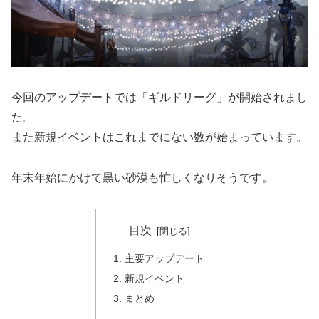
今回のアップデートでは「ギルドリーグ」が開始されまし
た。
また新規イベントはこれまでにない数が始まっています。
年末年始にかけて黒い砂漠も忙しくなりそうです。
目次
主要アップデート
新規イベント
まとめ