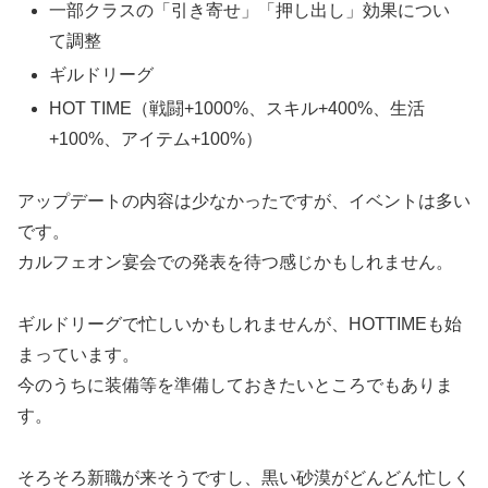
一部クラスの「引き寄せ」「押し出し」効果につい
て調整
ギルドリーグ
HOT TIME（戦闘+1000%、スキル+400%、生活
+100%、アイテム+100%）
アップデートの内容は少なかったですが、イベントは多い
です。
カルフェオン宴会での発表を待つ感じかもしれません。
ギルドリーグで忙しいかもしれませんが、HOTTIMEも始
まっています。
今のうちに装備等を準備しておきたいところでもありま
す。
そろそろ新職が来そうですし、黒い砂漠がどんどん忙しく