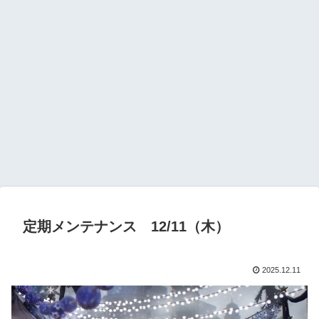
定期メンテナンス 12/11（木）
2025.12.11